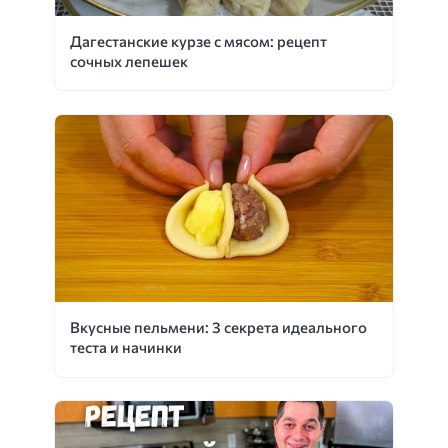
Дагестанские курзе с мясом: рецепт
сочных лепешек
Вкусные пельмени: 3 секрета идеального
теста и начинки