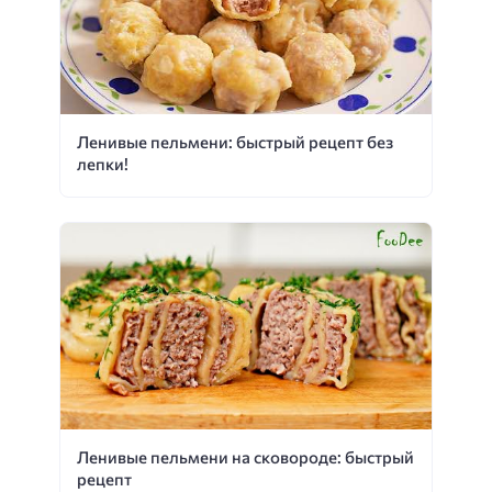
Ленивые пельмени: быстрый рецепт без
лепки!
Ленивые пельмени на сковороде: быстрый
рецепт