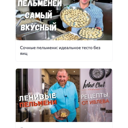
Сочные пельмени: идеальное тесто без
яиц