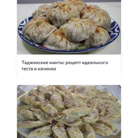
Таджикские манты: рецепт идеального
теста и начинки