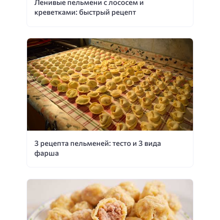
Ленивые пельмени с лососем и
креветками: быстрый рецепт
3 рецепта пельменей: тесто и 3 вида
фарша