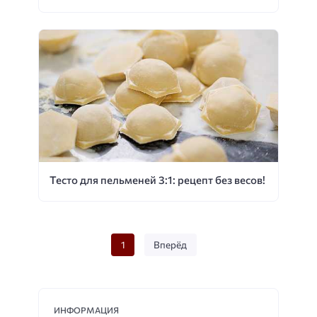
Тесто для пельменей 3:1: рецепт без весов!
1
Вперёд
ИНФОРМАЦИЯ