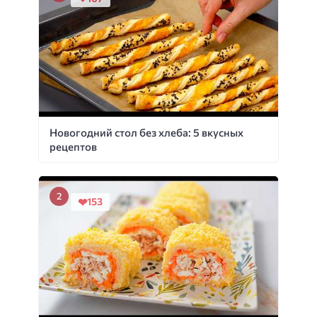
Новогодний стол без хлеба: 5 вкусных
рецептов
153