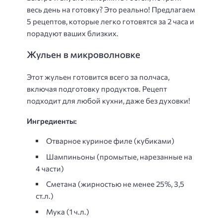
весь день на готовку? Это реально! Предлагаем
5 рецептов, которые легко готовятся за 2 часа и
порадуют ваших близких.
Жульен в микроволновке
Этот жульен готовится всего за полчаса,
включая подготовку продуктов. Рецепт
подходит для любой кухни, даже без духовки!
Ингредиенты:
Отварное куриное филе (кубиками)
Шампиньоны (промытые, нарезанные на
4 части)
Сметана (жирностью не менее 25%, 3,5
ст.л.)
Мука (1 ч.л.)