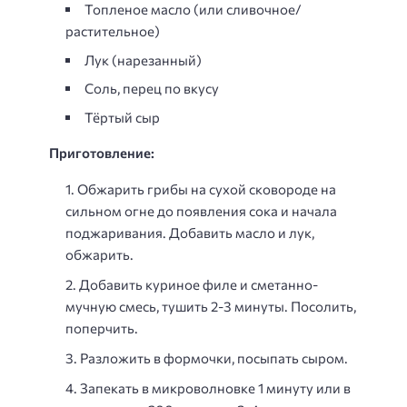
Топленое масло (или сливочное/
растительное)
Лук (нарезанный)
Соль, перец по вкусу
Тёртый сыр
Приготовление:
Обжарить грибы на сухой сковороде на
сильном огне до появления сока и начала
поджаривания. Добавить масло и лук,
обжарить.
Добавить куриное филе и сметанно-
мучную смесь, тушить 2-3 минуты. Посолить,
поперчить.
Разложить в формочки, посыпать сыром.
Запекать в микроволновке 1 минуту или в