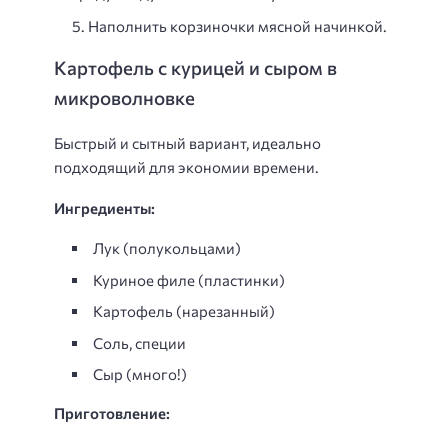
Наполнить корзиночки мясной начинкой.
Картофель с курицей и сыром в
микроволновке
Быстрый и сытный вариант, идеально
подходящий для экономии времени.
Ингредиенты:
Лук (полукольцами)
Куриное филе (пластинки)
Картофель (нарезанный)
Соль, специи
Сыр (много!)
Приготовление: