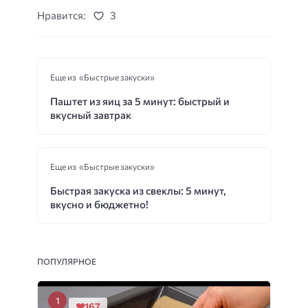
Нравится:
3
Еще из «Быстрые закуски»
Паштет из яиц за 5 минут: быстрый и
вкусный завтрак
Еще из «Быстрые закуски»
Быстрая закуска из свеклы: 5 минут,
вкусно и бюджетно!
ПОПУЛЯРНОЕ
167