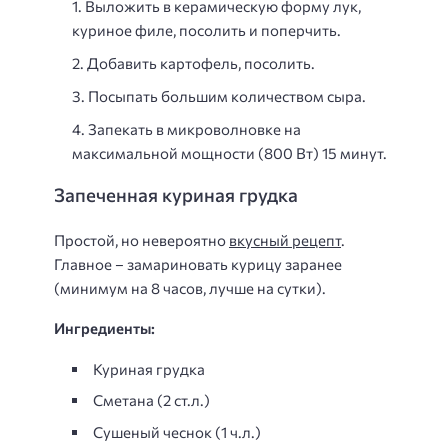
Выложить в керамическую форму лук,
куриное филе, посолить и поперчить.
Добавить картофель, посолить.
Посыпать большим количеством сыра.
Запекать в микроволновке на
максимальной мощности (800 Вт) 15 минут.
Запеченная куриная грудка
Простой, но невероятно
вкусный рецепт
.
Главное – замариновать курицу заранее
(минимум на 8 часов, лучше на сутки).
Ингредиенты:
Куриная грудка
Сметана (2 ст.л.)
Сушеный чеснок (1 ч.л.)