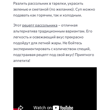
Разлить рассольник в тарелки, украсить
зеленью и сметаной (по желанию). Суп можно
подавать как горячим, так и холодным.
Этот
рецепт рассольника
– отличная
альтернатива традиционным вариантам. Его
легкость и освежающий вкус прекрасно
подойдут для летней жары. Не бойтесь
экспериментировать с количеством специй,
подстраивая рецепт под свой вкус! Приятного
аппетита!