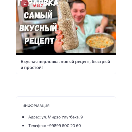
147
Вкусная перловка: новый рецепт, быстрый
и простой!
ИНФОРМАЦИЯ
Адрес: ул. Мирзо Улугбека, 9
Телефон: +99899 600 20 60