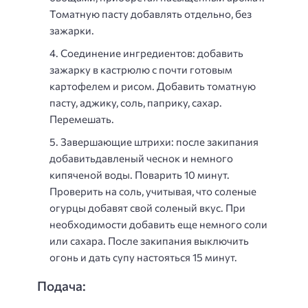
Томатную пасту добавлять отдельно, без
зажарки.
Соединение ингредиентов: добавить
зажарку в кастрюлю с почти готовым
картофелем и рисом. Добавить томатную
пасту, аджику, соль, паприку, сахар.
Перемешать.
Завершающие штрихи: после закипания
добавитьдавленый чеснок и немного
кипяченой воды. Поварить 10 минут.
Проверить на соль, учитывая, что соленые
огурцы добавят свой соленый вкус. При
необходимости добавить еще немного соли
или сахара. После закипания выключить
огонь и дать супу настояться 15 минут.
Подача: