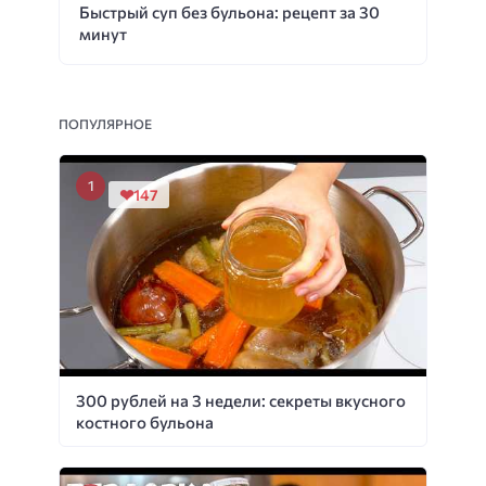
Быстрый суп без бульона: рецепт за 30
минут
ПОПУЛЯРНОЕ
147
300 рублей на 3 недели: секреты вкусного
костного бульона