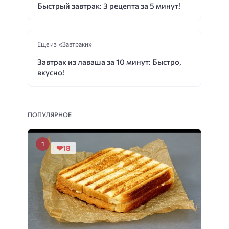
Быстрый завтрак: 3 рецепта за 5 минут!
Еще из «Завтраки»
Завтрак из лаваша за 10 минут: Быстро,
вкусно!
ПОПУЛЯРНОЕ
18