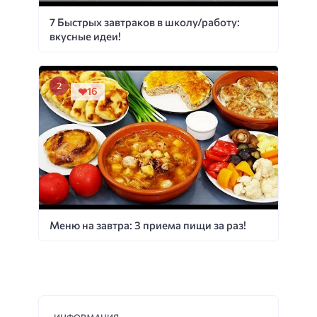
7 Быстрых завтраков в школу/работу:
вкусные идеи!
16
Меню на завтра: 3 приема пищи за раз!