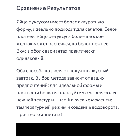
Сравнение Результатов
Яйцо с уксусом имеет более аккуратную
форму, идеально подходит для салатов. Белок
плотнее. Яйцо без уксуса более плоское,
желток может растечься, но белок нежнее.
Вкус в обоих вариантах практически
одинаковый.
Оба способа позволяют получить
вкусный
завтрак
. Выбор метода зависит от ваших
предпочтений: для идеальной формы и
плотности белка используйте уксус; для более
нежной текстуры – нет. Ключевые моменты:
температурный режим и создание водоворота.
Приятного аппетита!