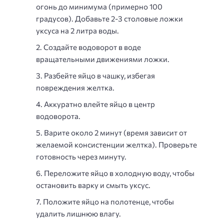
огонь до минимума (примерно 100
градусов). Добавьте 2-3 столовые ложки
уксуса на 2 литра воды.
Создайте водоворот в воде
вращательными движениями ложки.
Разбейте яйцо в чашку, избегая
повреждения желтка.
Аккуратно влейте яйцо в центр
водоворота.
Варите около 2 минут (время зависит от
желаемой консистенции желтка). Проверьте
готовность через минуту.
Переложите яйцо в холодную воду, чтобы
остановить варку и смыть уксус.
Положите яйцо на полотенце, чтобы
удалить лишнюю влагу.