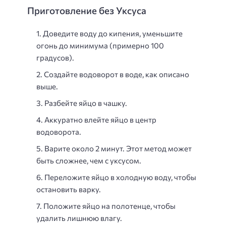
Приготовление без Уксуса
Доведите воду до кипения, уменьшите
огонь до минимума (примерно 100
градусов).
Создайте водоворот в воде, как описано
выше.
Разбейте яйцо в чашку.
Аккуратно влейте яйцо в центр
водоворота.
Варите около 2 минут. Этот метод может
быть сложнее, чем с уксусом.
Переложите яйцо в холодную воду, чтобы
остановить варку.
Положите яйцо на полотенце, чтобы
удалить лишнюю влагу.