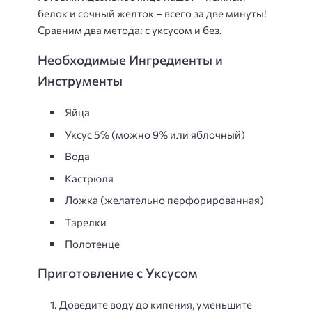
белок и сочный желток – всего за две минуты!
Сравним два метода: с уксусом и без.
Необходимые Ингредиенты и
Инструменты
Яйца
Уксус 5% (можно 9% или яблочный)
Вода
Кастрюля
Ложка (желательно перфорированная)
Тарелки
Полотенце
Приготовление с Уксусом
Доведите воду до кипения, уменьшите