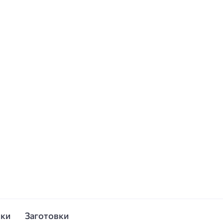
ски
Заготовки