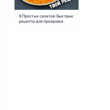
9 Простых салатов: Быстрые
рецепты для праздника