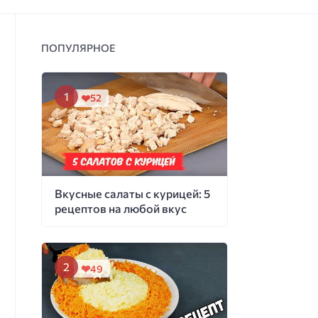
ПОПУЛЯРНОЕ
52
Вкусные салаты с курицей: 5
рецептов на любой вкус
49