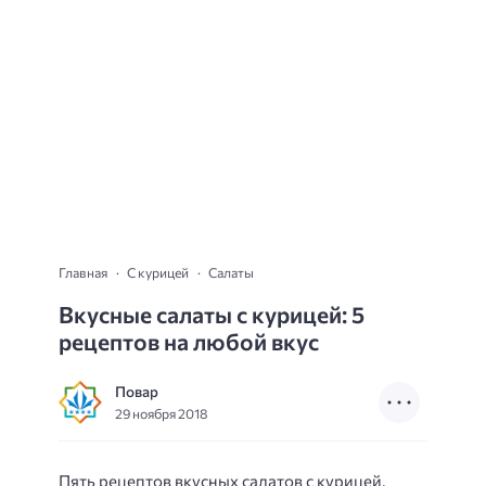
Главная
С курицей
Салаты
Вкусные салаты с курицей: 5
рецептов на любой вкус
Повар
29 ноября 2018
Пять рецептов вкусных салатов с курицей,