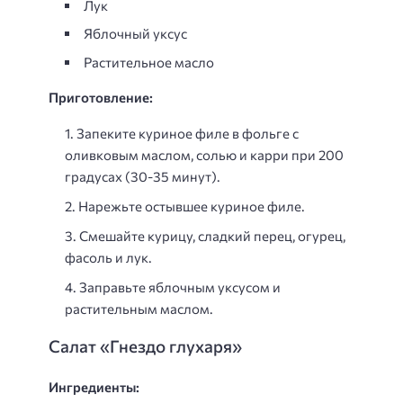
Лук
Яблочный уксус
Растительное масло
Приготовление:
Запеките куриное филе в фольге с
оливковым маслом, солью и карри при 200
градусах (30-35 минут).
Нарежьте остывшее куриное филе.
Смешайте курицу, сладкий перец, огурец,
фасоль и лук.
Заправьте яблочным уксусом и
растительным маслом.
Салат «Гнездо глухаря»
Ингредиенты: