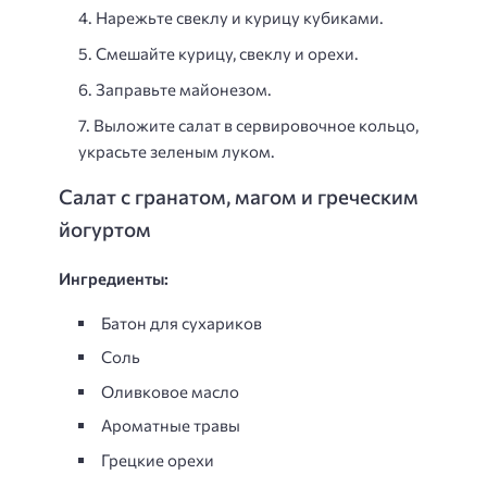
Нарежьте свеклу и курицу кубиками.
Смешайте курицу, свеклу и орехи.
Заправьте майонезом.
Выложите салат в сервировочное кольцо,
украсьте зеленым луком.
Салат с гранатом, магом и греческим
йогуртом
Ингредиенты:
Батон для сухариков
Соль
Оливковое масло
Ароматные травы
Грецкие орехи