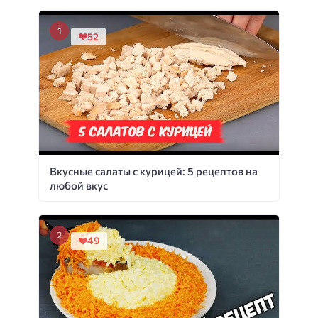
52
Вкусные салаты с курицей: 5 рецептов на
любой вкус
49