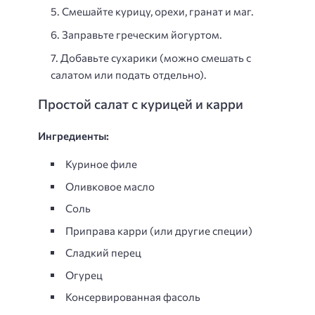
Смешайте курицу, орехи, гранат и маг.
Заправьте греческим йогуртом.
Добавьте сухарики (можно смешать с
салатом или подать отдельно).
Простой салат с курицей и карри
Ингредиенты:
Куриное филе
Оливковое масло
Соль
Приправа карри (или другие специи)
Сладкий перец
Огурец
Консервированная фасоль