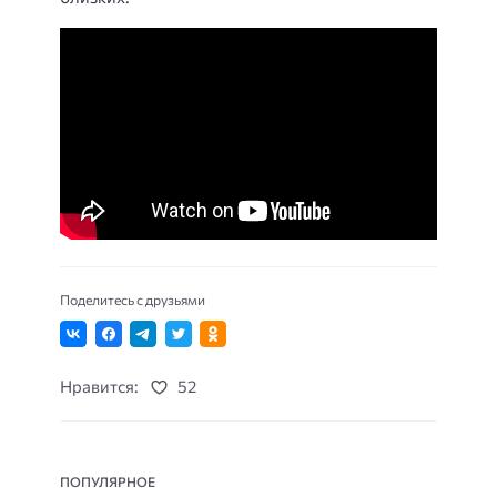
Поделитесь с друзьями
Нравится:
52
ПОПУЛЯРНОЕ