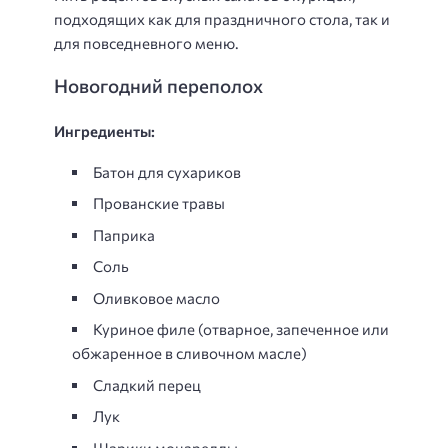
подходящих как для праздничного стола, так и
для повседневного меню.
Новогодний переполох
Ингредиенты:
Батон для сухариков
Прованские травы
Паприка
Соль
Оливковое масло
Куриное филе (отварное, запеченное или
обжаренное в сливочном масле)
Сладкий перец
Лук
Шарики моцареллы