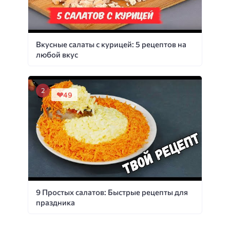
Вкусные салаты с курицей: 5 рецептов на
любой вкус
49
9 Простых салатов: Быстрые рецепты для
праздника