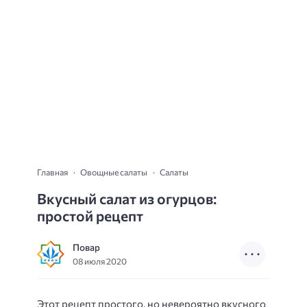
Главная
Овощные салаты
Салаты
Вкусный салат из огурцов:
простой рецепт
Повар
08 июля 2020
Этот рецепт простого, но невероятно вкусного