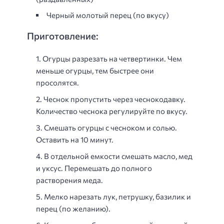
Черный молотый перец (по вкусу)
Приготовление:
Огурцы разрезать на четвертинки. Чем
меньше огурцы, тем быстрее они
просолятся.
Чеснок пропустить через чеснокодавку.
Количество чеснока регулируйте по вкусу.
Смешать огурцы с чесноком и солью.
Оставить на 10 минут.
В отдельной емкости смешать масло, мед
и уксус. Перемешать до полного
растворения меда.
Мелко нарезать лук, петрушку, базилик и
перец (по желанию).