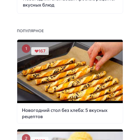
вкусных блюд
ПОПУЛЯРНОЕ
167
Новогодний стол без хлеба: 5 вкусных
рецептов