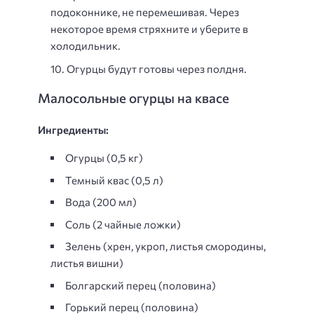
подоконнике, не перемешивая. Через
некоторое время стряхните и уберите в
холодильник.
Огурцы будут готовы через полдня.
Малосольные огурцы на квасе
Ингредиенты:
Огурцы (0,5 кг)
Темный квас (0,5 л)
Вода (200 мл)
Соль (2 чайные ложки)
Зелень (хрен, укроп, листья смородины,
листья вишни)
Болгарский перец (половина)
Горький перец (половина)