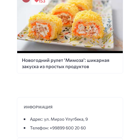
153
Новогодний рулет ‘Мимоза’: шикарная
закуска из простых продуктов
ИНФОРМАЦИЯ
Адрес: ул. Мирзо Улугбека, 9
Телефон: +99899 600 20 60