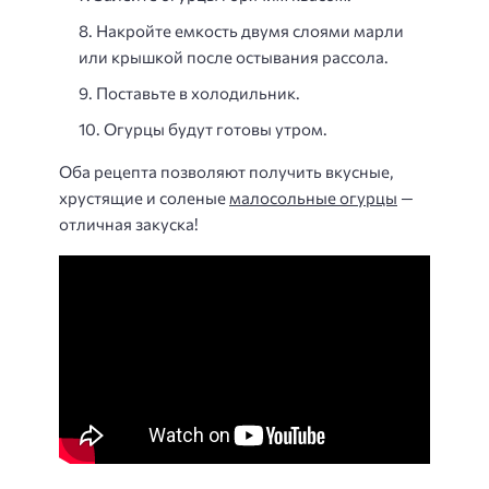
Накройте емкость двумя слоями марли
или крышкой после остывания рассола.
Поставьте в холодильник.
Огурцы будут готовы утром.
Оба рецепта позволяют получить вкусные,
хрустящие и соленые
малосольные огурцы
—
отличная закуска!