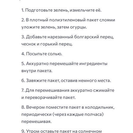
Подготовьте зелень, измельчите её.
В плотный полиэтиленовый пакет слоями
уложите зелень, затем огурцы.
Добавьте нарезанный болгарский перец,
чеснок и горький перец.
Посыпьте солью.
Аккуратно перемешайте ингредиенты
внутри пакета.
Завяжите пакет, оставив немного места.
Для перемешивания аккуратно сжимайте
и переворачивайте пакет.
Вечером поместите пакет в холодильник,
периодически (через каждые полчаса)
перемешивая.
Утром оставьте пакет на солнечном