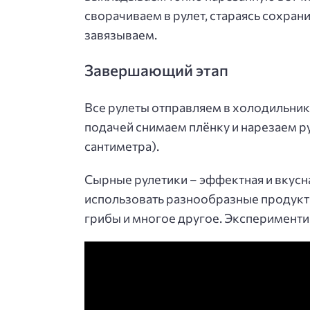
сворачиваем в рулет, стараясь сохрани
завязываем.
Завершающий этап
Все рулеты отправляем в холодильник 
подачей снимаем плёнку и нарезаем р
сантиметра).
Сырные рулетики – эффектная и вкусн
использовать разнообразные продукты
грибы и многое другое. Экспериментир