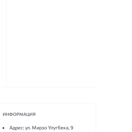
ИНФОРМАЦИЯ
Адрес: ул. Мирзо Улугбека, 9