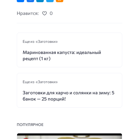
Нравится:
0
Еще из «Заготовки»
Маринованная капуста: идеальный
рецепт (1 кг)
Еще из «Заготовки»
Заготовки для харчо и солянки на зиму: 5
банок — 25 порций!
ПОПУЛЯРНОЕ