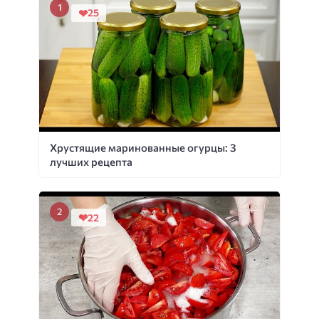
25
Хрустящие маринованные огурцы: 3
лучших рецепта
22