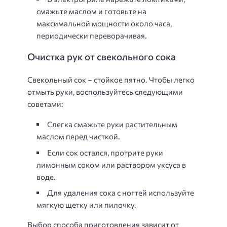
смажьте маслом и готовьте на
максимальной мощности около часа,
периодически переворачивая.
Очистка рук от свекольного сока
Свекольный сок – стойкое пятно. Чтобы легко
отмыть руки, воспользуйтесь следующими
советами:
Слегка смажьте руки растительным
маслом перед чисткой.
Если сок остался, протрите руки
лимонным соком или раствором уксуса в
воде.
Для удаления сока с ногтей используйте
мягкую щетку или пилочку.
Выбор способа приготовления зависит от