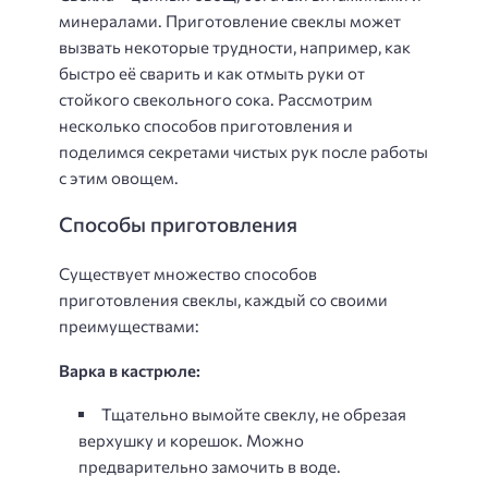
минералами. Приготовление свеклы может
вызвать некоторые трудности, например, как
быстро её сварить и как отмыть руки от
стойкого свекольного сока. Рассмотрим
несколько способов приготовления и
поделимся секретами чистых рук после работы
с этим овощем.
Способы приготовления
Существует множество способов
приготовления свеклы, каждый со своими
преимуществами:
Варка в кастрюле:
Тщательно вымойте свеклу, не обрезая
верхушку и корешок. Можно
предварительно замочить в воде.