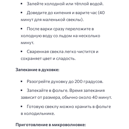
Залейте холодной или тёплой водой.
Доведите до кипения и варите час (40
минут для маленькой свеклы).
После варки сразу переложите в
холодную воду со льдом на несколько
минут.
Сваренная свекла легко чистится и
сохраняет цвет и сладость.
Запекание в духовке:
Разогрейте духовку до 200 градусов.
Запекайте в фольге. Время запекания
зависит от размера, обычно около 40 минут.
Готовую свеклу можно хранить в фольге
в холодильнике.
Приготовление в микроволновке: