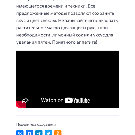
имеющегося времени и техники. Все
предложенные методы позволяют сохранить
вкус и цвет свеклы. Не забывайте использовать
растительное масло для защиты рук, а при
необходимости, лимонный сок или уксус для
удаления пятен. Приятного аппетита!
Поделитесь с друзьями