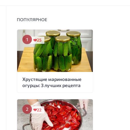
ПОПУЛЯРНОЕ
25
Хрустящие маринованные
огурцы: 3 лучших рецепта
22