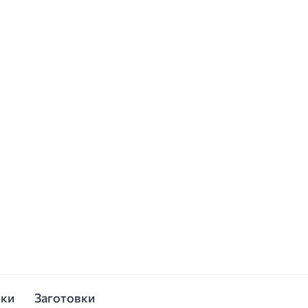
ски
Заготовки