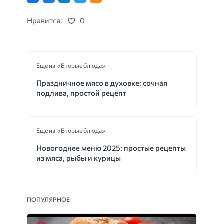
Нравится:
0
Еще из «Вторые блюда»
Праздничное мясо в духовке: сочная
подлива, простой рецепт
Еще из «Вторые блюда»
Новогоднее меню 2025: простые рецепты
из мяса, рыбы и курицы
ПОПУЛЯРНОЕ