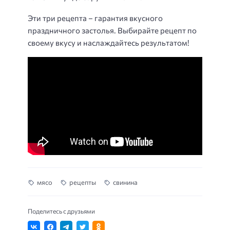
Эти три рецепта – гарантия вкусного
праздничного застолья. Выбирайте рецепт по
своему вкусу и наслаждайтесь результатом!
мясо
рецепты
свинина
Поделитесь с друзьями