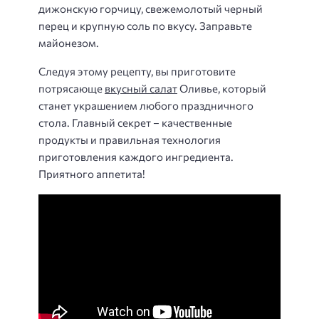
дижонскую горчицу, свежемолотый черный
перец и крупную соль по вкусу. Заправьте
майонезом.
Следуя этому рецепту, вы приготовите
потрясающе
вкусный салат
Оливье, который
станет украшением любого праздничного
стола. Главный секрет – качественные
продукты и правильная технология
приготовления каждого ингредиента.
Приятного аппетита!