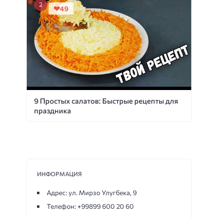
49
9 Простых салатов: Быстрые рецепты для
праздника
ИНФОРМАЦИЯ
Адрес: ул. Мирзо Улугбека, 9
Телефон: +99899 600 20 60