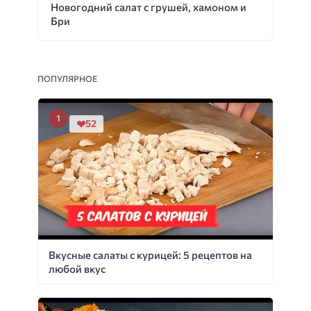
Новогодний салат с грушей, хамоном и
Бри
ПОПУЛЯРНОЕ
52
Вкусные салаты с курицей: 5 рецептов на
любой вкус