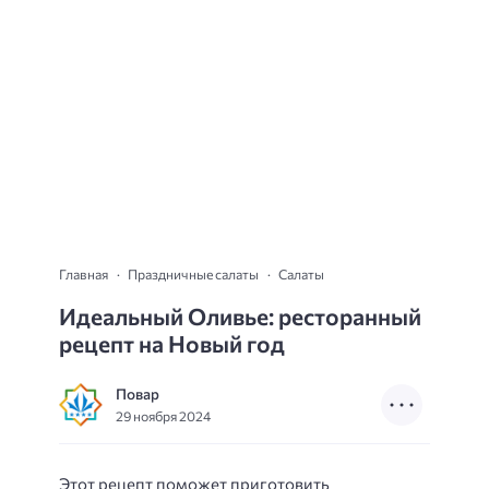
Главная
Праздничные салаты
Салаты
Идеальный Оливье: ресторанный
рецепт на Новый год
Повар
29 ноября 2024
Этот рецепт поможет приготовить