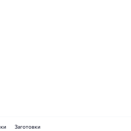
ски
Заготовки