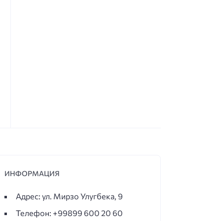
ИНФОРМАЦИЯ
Адрес: ул. Мирзо Улугбека, 9
Телефон: +99899 600 20 60