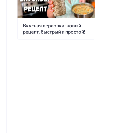
Вкусная перловка: новый
рецепт, быстрый и простой!