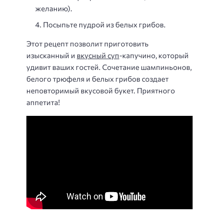
желанию).
Посыпьте пудрой из белых грибов.
Этот рецепт позволит приготовить
изысканный и
вкусный суп
-капучино, который
удивит ваших гостей. Сочетание шампиньонов,
белого трюфеля и белых грибов создает
неповторимый вкусовой букет. Приятного
аппетита!