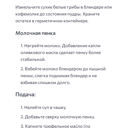
Измельчите сухие белые грибы в блендере или
кофемолке до состояния пудры. Храните
остатки в герметичном контейнере.
Молочная пенка
Нагрейте молоко. Добавление капли
оливкового масла сделает пенку более
стабильной.
Взбейте молоко блендером до пышной
пенки, слегка поднимая блендер и не
взбивая слишком долго.
Подача:
Налейте суп в чашку.
Добавьте сверху молочную пенку.
Капните трюфельное масло (по