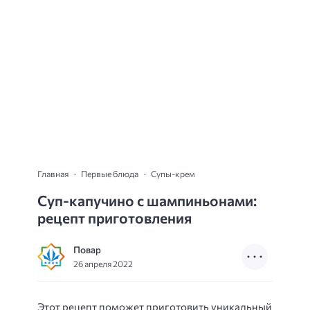
Главная
Первые блюда
Супы-крем
Суп-капучино с шампиньонами:
рецепт приготовления
Повар
26 апреля 2022
Этот рецепт поможет приготовить уникальный