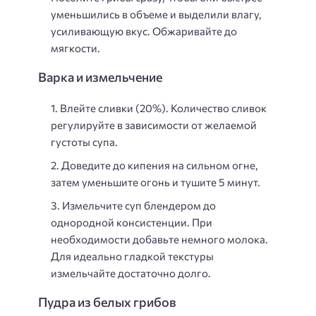
уменьшились в объеме и выделили влагу,
усиливающую вкус. Обжаривайте до
мягкости.
Варка и измельчение
Влейте сливки (20%). Количество сливок
регулируйте в зависимости от желаемой
густоты супа.
Доведите до кипения на сильном огне,
затем уменьшите огонь и тушите 5 минут.
Измельчите суп блендером до
однородной консистенции. При
необходимости добавьте немного молока.
Для идеально гладкой текстуры
измельчайте достаточно долго.
Пудра из белых грибов