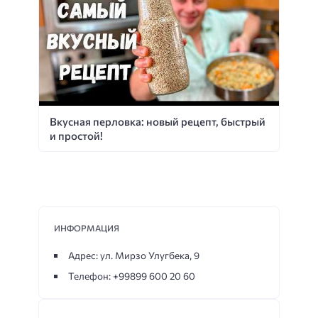
Вкусная перловка: новый рецепт, быстрый
и простой!
ИНФОРМАЦИЯ
Адрес: ул. Мирзо Улугбека, 9
Телефон: +99899 600 20 60