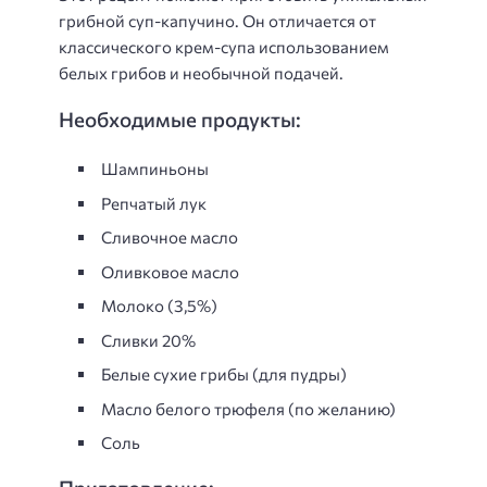
грибной суп-капучино. Он отличается от
классического крем-супа использованием
белых грибов и необычной подачей.
Необходимые продукты:
Шампиньоны
Репчатый лук
Сливочное масло
Оливковое масло
Молоко (3,5%)
Сливки 20%
Белые сухие грибы (для пудры)
Масло белого трюфеля (по желанию)
Соль