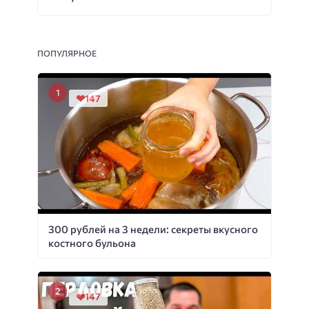
ПОПУЛЯРНОЕ
147
300 рублей на 3 недели: секреты вкусного
костного бульона
147