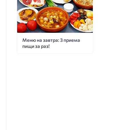
16
Меню на завтра: 3 приема
пищи за раз!