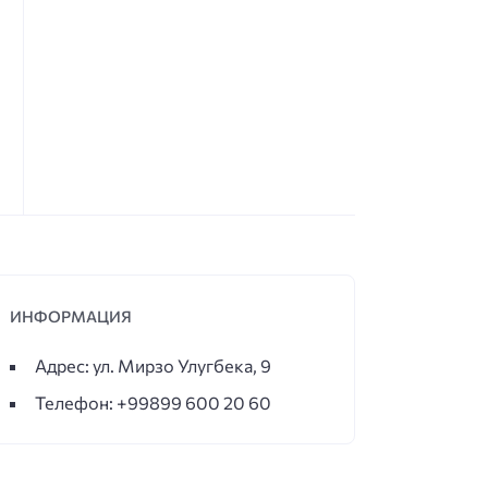
ИНФОРМАЦИЯ
Адрес: ул. Мирзо Улугбека, 9
Телефон: +99899 600 20 60