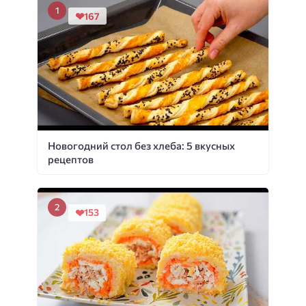
167
Новогодний стол без хлеба: 5 вкусных
рецептов
153