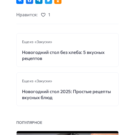
Нравится:
1
Еще из «Закуски»
Новогодний стол без хлеба: 5 вкусных
рецептов
Еще из «Закуски»
Новогодний стол 2025: Простые рецепты
вкусных блюд
ПОПУЛЯРНОЕ