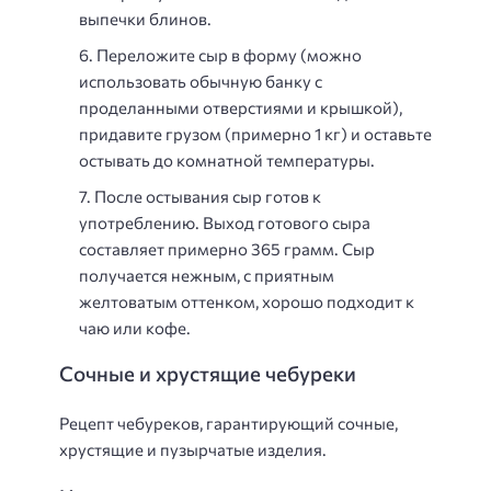
выпечки блинов.
Переложите сыр в форму (можно
использовать обычную банку с
проделанными отверстиями и крышкой),
придавите грузом (примерно 1 кг) и оставьте
остывать до комнатной температуры.
После остывания сыр готов к
употреблению. Выход готового сыра
составляет примерно 365 грамм. Сыр
получается нежным, с приятным
желтоватым оттенком, хорошо подходит к
чаю или кофе.
Сочные и хрустящие чебуреки
Рецепт чебуреков, гарантирующий сочные,
хрустящие и пузырчатые изделия.