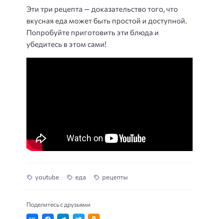
Эти три рецепта — доказательство того, что
вкусная еда может быть простой и доступной.
Попробуйте приготовить эти блюда и
убедитесь в этом сами!
youtube
еда
рецепты
Поделитесь с друзьями