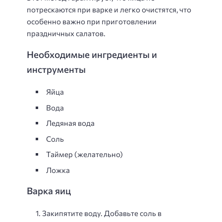
потрескаются при варке и легко очистятся, что
особенно важно при приготовлении
праздничных салатов.
Необходимые ингредиенты и
инструменты
Яйца
Вода
Ледяная вода
Соль
Таймер (желательно)
Ложка
Варка яиц
Закипятите воду. Добавьте соль в