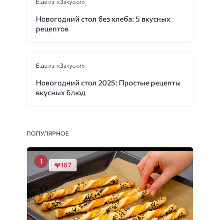
Еще из «Закуски»
Новогодний стол без хлеба: 5 вкусных
рецептов
Еще из «Закуски»
Новогодний стол 2025: Простые рецепты
вкусных блюд
ПОПУЛЯРНОЕ
167