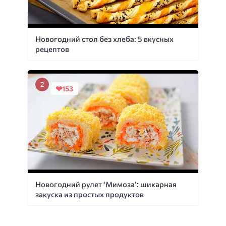
Новогодний стол без хлеба: 5 вкусных
рецептов
153
Новогодний рулет ‘Мимоза’: шикарная
закуска из простых продуктов