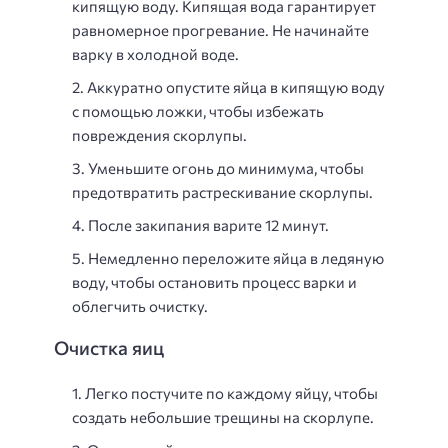
кипящую воду. Кипящая вода гарантирует
равномерное прогревание. Не начинайте
варку в холодной воде.
Аккуратно опустите яйца в кипящую воду
с помощью ложки, чтобы избежать
повреждения скорлупы.
Уменьшите огонь до минимума, чтобы
предотвратить растрескивание скорлупы.
После закипания варите 12 минут.
Немедленно переложите яйца в ледяную
воду, чтобы остановить процесс варки и
облегчить очистку.
Очистка яиц
Легко постучите по каждому яйцу, чтобы
создать небольшие трещины на скорлупе.