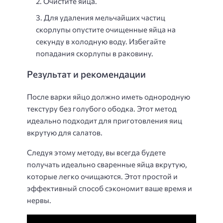
Очистите яйца.
Для удаления мельчайших частиц
скорлупы опустите очищенные яйца на
секунду в холодную воду. Избегайте
попадания скорлупы в раковину.
Результат и рекомендации
После варки яйцо должно иметь однородную
текстуру без голубого ободка. Этот метод
идеально подходит для приготовления яиц
вкрутую для салатов.
Следуя этому методу, вы всегда будете
получать идеально сваренные яйца вкрутую,
которые легко очищаются. Этот простой и
эффективный способ сэкономит ваше время и
нервы.