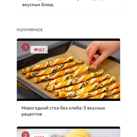
вкусных блюд
ПОПУЛЯРНОЕ
167
Новогодний стол без хлеба: 5 вкусных
рецептов