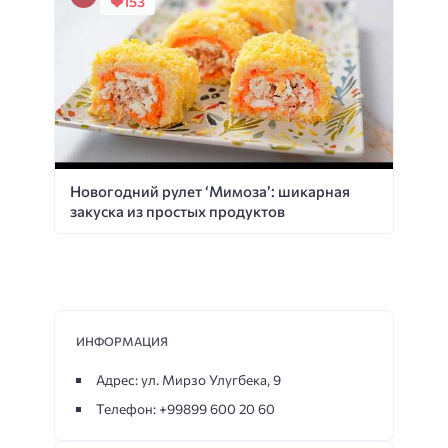
153
Новогодний рулет ‘Мимоза’: шикарная
закуска из простых продуктов
ИНФОРМАЦИЯ
Адрес: ул. Мирзо Улугбека, 9
Телефон: +99899 600 20 60