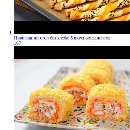
Новогодний стол без хлеба: 5 вкусных рецептов
167