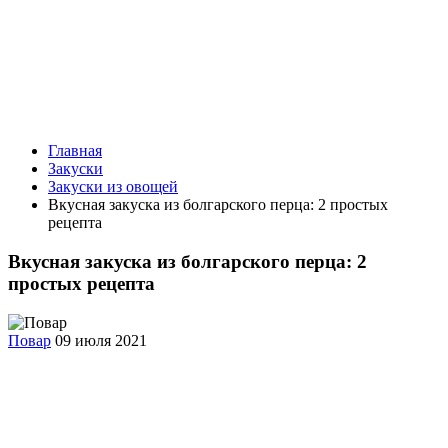
Главная
Закуски
Закуски из овощей
Вкусная закуска из болгарского перца: 2 простых
рецепта
Вкусная закуска из болгарского перца: 2
простых рецепта
Повар
09 июля 2021