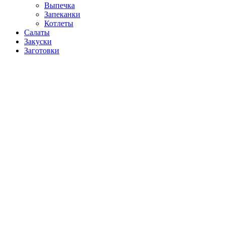
Выпечка
Запеканки
Котлеты
Салаты
Закуски
Заготовки