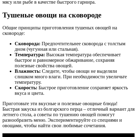
мясу или рыбе в качестве быстрого гарнира.
Тушеные овощи на сковороде
Общие принципы приготовления тушеных овощей на
сковороде:
Сковорода:
Предпочтительнее сковорода с толстым
дном (чугунная или стальная).
Температура:
Высокая температура обеспечивает
быстрое и равномерное обжаривание, сохраняя
полезные свойства овощей.
Влажность:
Следите, чтобы овощи не выделяли
слишком много влаги. При необходимости увеличьте
температуру.
Скорость:
Быстрое приготовление сохраняет яркость
вкуса и цвета.
Приготовьте эти вкусные и полезные овощные блюда!
Быстрая закуска из болгарского перца – отличный вариант для
летнего стола, а советы по тушению овощей помогут
разнообразить меню. Экспериментируйте со специями и
овощами, чтобы найти свои любимые сочетания.