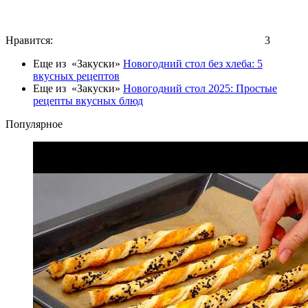
Нравится:
3
Еще из «Закуски»
Новогодний стол без хлеба: 5
вкусных рецептов
Еще из «Закуски»
Новогодний стол 2025: Простые
рецепты вкусных блюд
Популярное