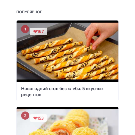
ПОПУЛЯРНОЕ
167
Новогодний стол без хлеба: 5 вкусных
рецептов
153