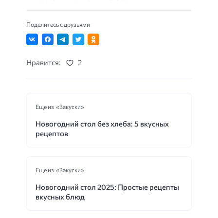
Поделитесь с друзьями
Нравится:
2
Еще из «Закуски»
Новогодний стол без хлеба: 5 вкусных
рецептов
Еще из «Закуски»
Новогодний стол 2025: Простые рецепты
вкусных блюд