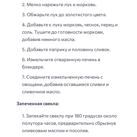
Мелко нарежьте лук и морковь.
Обжарьте лук до золотистого цвета.
Добавьте к луку морковь, чеснок, перец и
соль. Тушите до готовности моркови,
добавив немного масла.
Добавьте паприку и половину сливок.
Измельчите отваренную печень в
блендере.
Соедините измельченную печень с
овощами, добавив оставшиеся сливки и
сливочное масло.
Запеченная свекла:
Запекайте свеклу при 180 градусах около
полутора часов, предварительно сбрызнув
оливковым маслом и посолив.