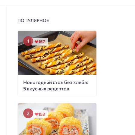
ПОПУЛЯРНОЕ
167
Новогодний стол без хлеба:
5 вкусных рецептов
153