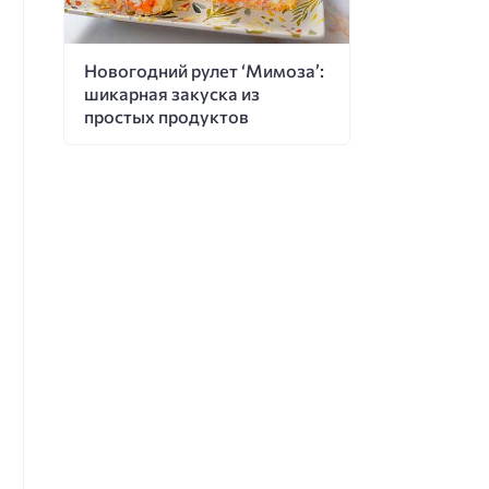
Новогодний рулет ‘Мимоза’:
шикарная закуска из
простых продуктов