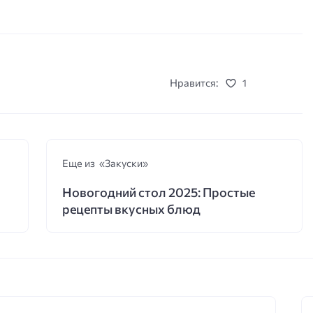
Нравится:
1
Еще из «Закуски»
Новогодний стол 2025: Простые
рецепты вкусных блюд