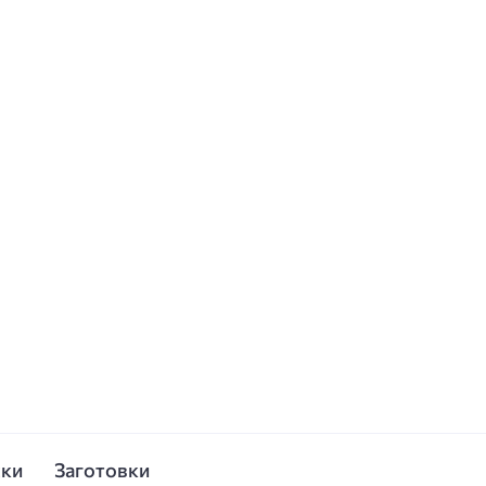
ски
Заготовки