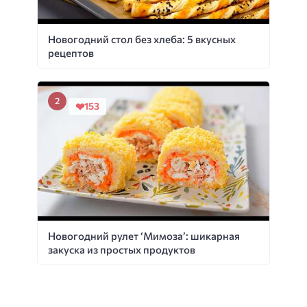
Новогодний стол без хлеба: 5 вкусных
рецептов
153
Новогодний рулет ‘Мимоза’: шикарная
закуска из простых продуктов