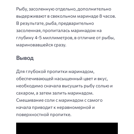
Рыбу, засоленную отдельно, дополнительно
выдерживают в свекольном маринаде 8 часов.
В результате, рыба, предварительно
засоленная, пропиталась маринадом на
глубину 4-5 миллиметров, в отличие от рыбы,
мариновавшейся сразу.
Вывод
Для глубокой пропитки маринадом,
обеспечивающей насыщенный цвет и вкус,
необходимо сначала высушить рыбу солью и
сахаром, а затем залить маринадом.
Смешивание соли с маринадом с самого
начала приводит к неравномерной и
поверхностной пропитке.