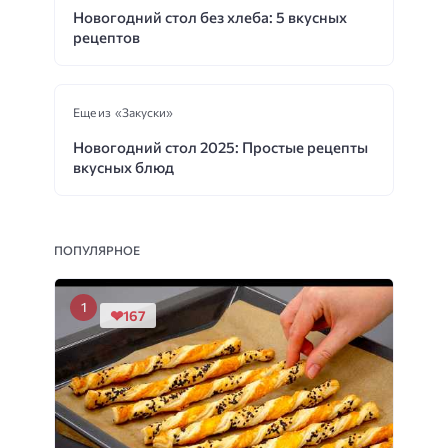
Новогодний стол без хлеба: 5 вкусных
рецептов
Еще из «Закуски»
Новогодний стол 2025: Простые рецепты
вкусных блюд
ПОПУЛЯРНОЕ
167