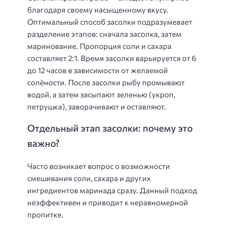
благодаря своему насыщенному вкусу.
Оптимальный способ засолки подразумевает
разделение этапов: сначала засолка, затем
маринование. Пропорция соли и сахара
составляет 2:1. Время засолки варьируется от 6
до 12 часов в зависимости от желаемой
солёности. После засолки рыбу промывают
водой, а затем засыпают зеленью (укроп,
петрушка), заворачивают и оставляют.
Отдельный этап засолки: почему это
важно?
Часто возникает вопрос о возможности
смешивания соли, сахара и других
ингредиентов маринада сразу. Данный подход
неэффективен и приводит к неравномерной
пропитке.