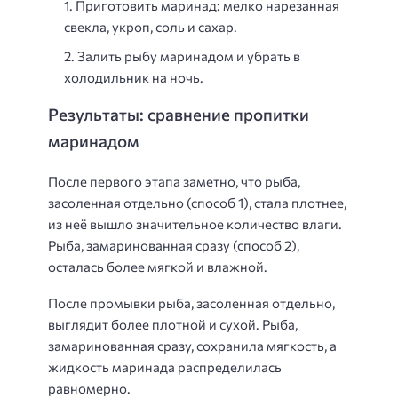
Приготовить маринад: мелко нарезанная
свекла, укроп, соль и сахар.
Залить рыбу маринадом и убрать в
холодильник на ночь.
Результаты: сравнение пропитки
маринадом
После первого этапа заметно, что рыба,
засоленная отдельно (способ 1), стала плотнее,
из неё вышло значительное количество влаги.
Рыба, замаринованная сразу (способ 2),
осталась более мягкой и влажной.
После промывки рыба, засоленная отдельно,
выглядит более плотной и сухой. Рыба,
замаринованная сразу, сохранила мягкость, а
жидкость маринада распределилась
равномерно.