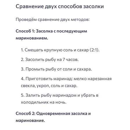
Сравнение двух способов засолки
Проведём сравнение двух методов:
Способ 1: Засолка с последующим
маринованием.
Смешать крупную соль и сахар (2:1).
Засолить рыбу на 7 часов.
Промыть рыбу от соли и сахара.
Приготовить маринад: мелко нарезанная
свекла, укроп, соль и сахар.
Залить рыбу маринадом и убрать в
холодильник на ночь.
Способ 2: Одновременная засолка и
маринование.