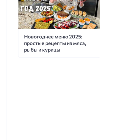
Новогоднее меню 2025:
простые рецепты из мяса,
рыбы и курицы