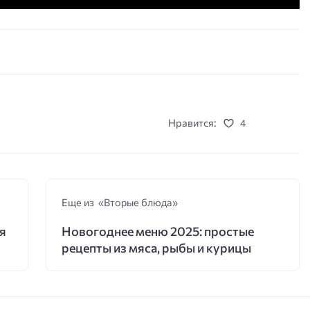
Нравится:
4
Еще из «Вторые блюда»
я
Новогоднее меню 2025: простые
рецепты из мяса, рыбы и курицы