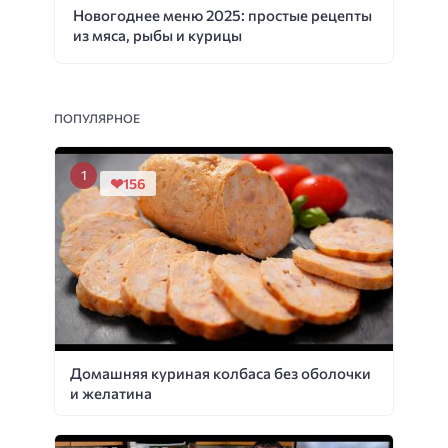
Новогоднее меню 2025: простые рецепты
из мяса, рыбы и курицы
ПОПУЛЯРНОЕ
156
Домашняя куриная колбаса без оболочки
и желатина