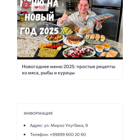
155
Новогоднее меню 2025: простые рецепты
из мяса, рыбы и курицы
ИНФОРМАЦИЯ
Адрес: ул. Мирзо Улугбека, 9
Телефон: +99899 600 20 60