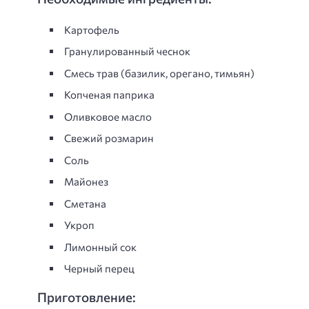
Картофель
Гранулированный чеснок
Смесь трав (базилик, орегано, тимьян)
Копченая паприка
Оливковое масло
Свежий розмарин
Соль
Майонез
Сметана
Укроп
Лимонный сок
Черный перец
Приготовление: