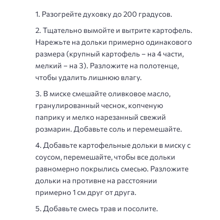
Разогрейте духовку до 200 градусов.
Тщательно вымойте и вытрите картофель.
Нарежьте на дольки примерно одинакового
размера (крупный картофель – на 4 части,
мелкий – на 3). Разложите на полотенце,
чтобы удалить лишнюю влагу.
В миске смешайте оливковое масло,
гранулированный чеснок, копченую
паприку и мелко нарезанный свежий
розмарин. Добавьте соль и перемешайте.
Добавьте картофельные дольки в миску с
соусом, перемешайте, чтобы все дольки
равномерно покрылись смесью. Разложите
дольки на противне на расстоянии
примерно 1 см друг от друга.
Добавьте смесь трав и посолите.