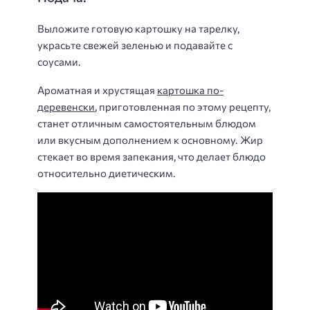
Выложите готовую картошку на тарелку,
украсьте свежей зеленью и подавайте с
соусами.
Ароматная и хрустящая
картошка по-
деревенски
, приготовленная по этому рецепту,
станет отличным самостоятельным блюдом
или вкусным дополнением к основному. Жир
стекает во время запекания, что делает блюдо
относительно диетическим.