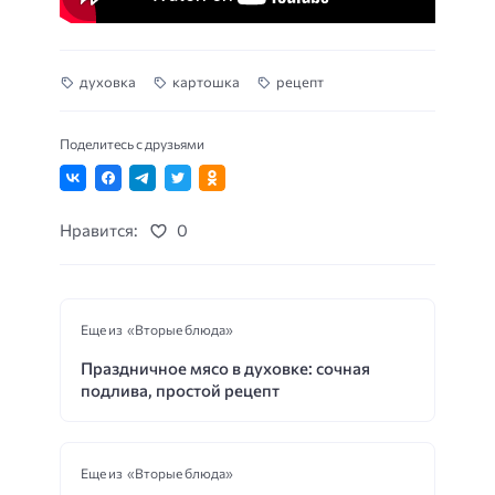
духовка
картошка
рецепт
Поделитесь с друзьями
Нравится:
0
Еще из «Вторые блюда»
Праздничное мясо в духовке: сочная
подлива, простой рецепт
Еще из «Вторые блюда»