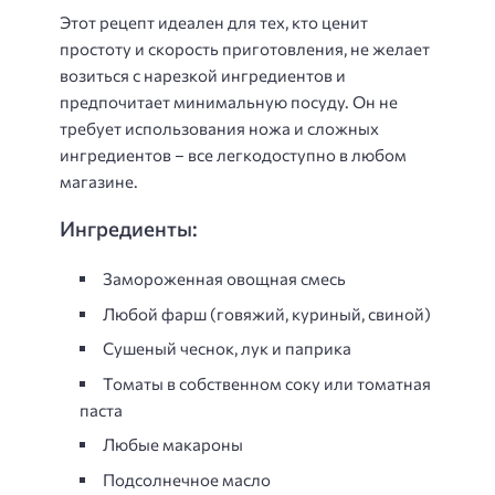
Этот рецепт идеален для тех, кто ценит
простоту и скорость приготовления, не желает
возиться с нарезкой ингредиентов и
предпочитает минимальную посуду. Он не
требует использования ножа и сложных
ингредиентов – все легкодоступно в любом
магазине.
Ингредиенты:
Замороженная овощная смесь
Любой фарш (говяжий, куриный, свиной)
Сушеный чеснок, лук и паприка
Томаты в собственном соку или томатная
паста
Любые макароны
Подсолнечное масло