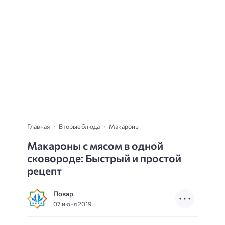
Главная
Вторые блюда
Макароны
Макароны с мясом в одной
сковороде: Быстрый и простой
рецепт
Повар
07 июня 2019