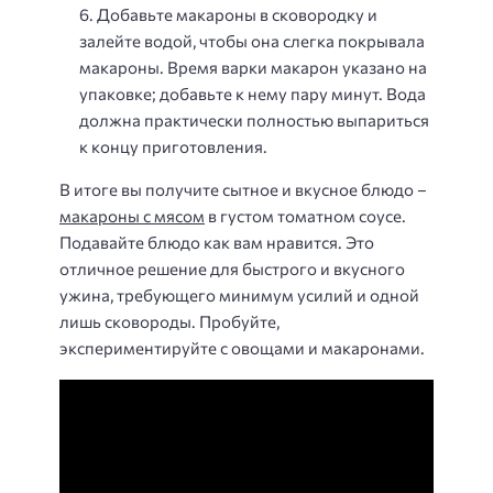
Добавьте макароны в сковородку и
залейте водой, чтобы она слегка покрывала
макароны. Время варки макарон указано на
упаковке; добавьте к нему пару минут. Вода
должна практически полностью выпариться
к концу приготовления.
В итоге вы получите сытное и вкусное блюдо –
макароны с мясом
в густом томатном соусе.
Подавайте блюдо как вам нравится. Это
отличное решение для быстрого и вкусного
ужина, требующего минимум усилий и одной
лишь сковороды. Пробуйте,
экспериментируйте с овощами и макаронами.