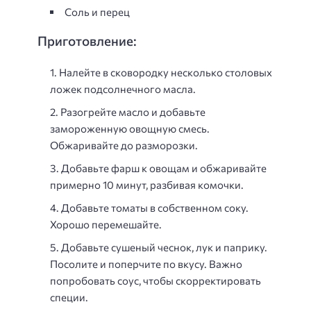
Соль и перец
Приготовление:
Налейте в сковородку несколько столовых
ложек подсолнечного масла.
Разогрейте масло и добавьте
замороженную овощную смесь.
Обжаривайте до разморозки.
Добавьте фарш к овощам и обжаривайте
примерно 10 минут, разбивая комочки.
Добавьте томаты в собственном соку.
Хорошо перемешайте.
Добавьте сушеный чеснок, лук и паприку.
Посолите и поперчите по вкусу. Важно
попробовать соус, чтобы скорректировать
специи.