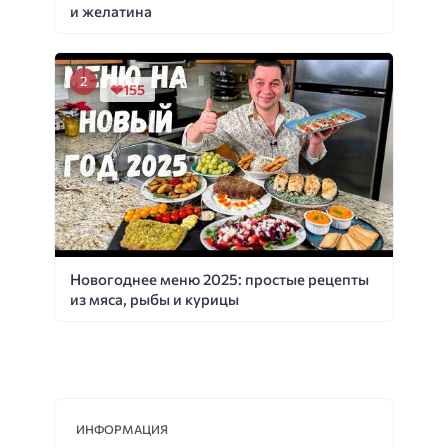
и желатина
155
Новогоднее меню 2025: простые рецепты
из мяса, рыбы и курицы
ИНФОРМАЦИЯ