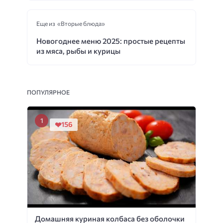
Еще из «Вторые блюда»
Новогоднее меню 2025: простые рецепты
из мяса, рыбы и курицы
ПОПУЛЯРНОЕ
156
Домашняя куриная колбаса без оболочки