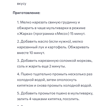
вкусу
Приготовление:
Мелко нарезать свиную грудинку и
обжарить в чаше мультиварки в режиме
«Жарка» (программа «Мясо») 15 минут.
Добавить масло (если нужно), мелко
нарезанный лук и картофель. Обжаривать
вместе 10 минут.
Добавить нарезанную соломкой морковь,
соль и жарить еще 2 минуты.
Пшено тщательно промыть несколько раз
холодной водой, затем ополоснуть
кипятком и снова промыть холодной водой.
Добавить промытое пшено в мультиварку,
залить 4 чашками кипятка, посолить.