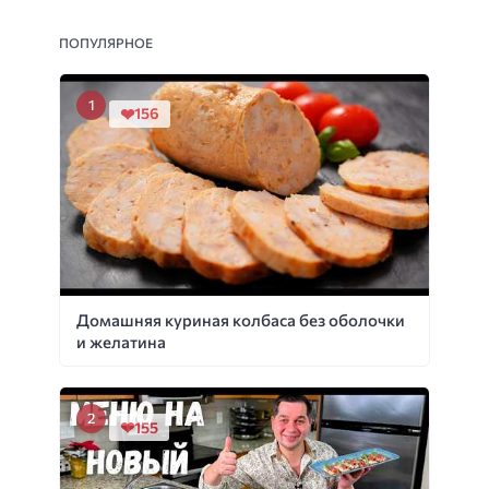
ПОПУЛЯРНОЕ
156
Домашняя куриная колбаса без оболочки
и желатина
155