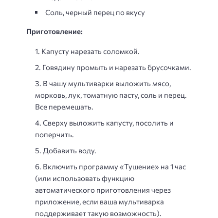
Соль, черный перец по вкусу
Приготовление:
Капусту нарезать соломкой.
Говядину промыть и нарезать брусочками.
В чашу мультиварки выложить мясо,
морковь, лук, томатную пасту, соль и перец.
Все перемешать.
Сверху выложить капусту, посолить и
поперчить.
Добавить воду.
Включить программу «Тушение» на 1 час
(или использовать функцию
автоматического приготовления через
приложение, если ваша мультиварка
поддерживает такую возможность).