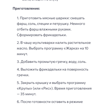
Приготовление:
Приготовить мясные шарики: смешать
фарш, соль, специи и петрушку. Немного
отбить фарш влажными руками.
Сформировать фрикадельки.
В чашу мультиварки налить растительное
масло. Выбрать программу «Жарка» на 10
минут.
Добавить промытую гречку, воду, соль.
Выложить фрикадельки на поверхность
гречки.
Закрыть крышку и выбрать программу
«Крупы» (или «Рис»). Время приготовления
— 35 минут.
После готовности оставить в режиме