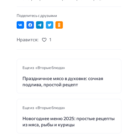
Поделитесь с друзьями
Нравится:
1
Еще из «Вторые блюда»
Праздничное мясо в духовке: сочная
подлива, простой рецепт
Еще из «Вторые блюда»
Новогоднее меню 2025: простые рецепты
из мяса, рыбы и курицы