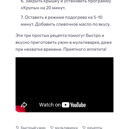
Закрыть крышку и установить программу
«Крупы» на 20 минут.
Оставить в режиме подогрева на 5-10
минут. Добавить сливочное масло по вкусу.
Эти три простых рецепта помогут быстро и
вкусно приготовить ужин в мультиварке, даже
при нехватке времени. Приятного аппетита!
быстрый ужин
мультиварка
рецепты