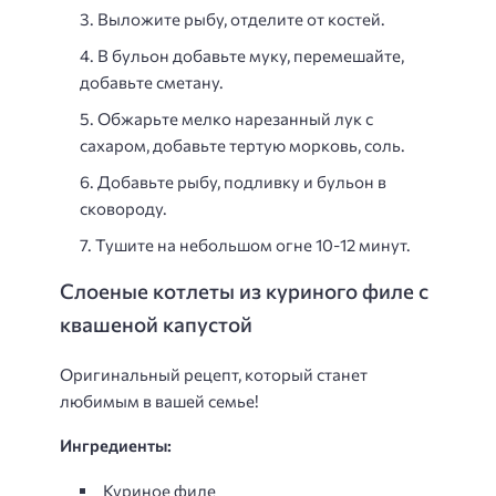
Выложите рыбу, отделите от костей.
В бульон добавьте муку, перемешайте,
добавьте сметану.
Обжарьте мелко нарезанный лук с
сахаром, добавьте тертую морковь, соль.
Добавьте рыбу, подливку и бульон в
сковороду.
Тушите на небольшом огне 10-12 минут.
Слоеные котлеты из куриного филе с
квашеной капустой
Оригинальный рецепт, который станет
любимым в вашей семье!
Ингредиенты:
Куриное филе