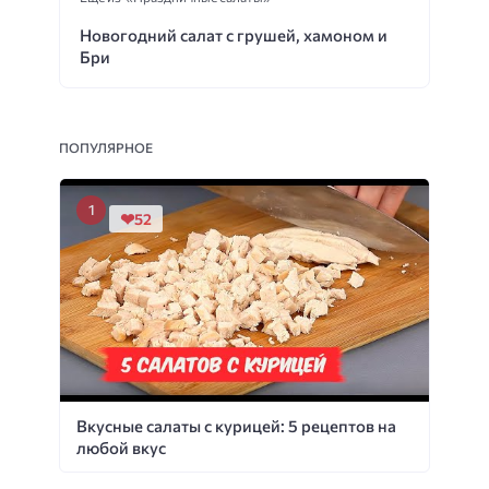
Новогодний салат с грушей, хамоном и
Бри
ПОПУЛЯРНОЕ
52
Вкусные салаты с курицей: 5 рецептов на
любой вкус