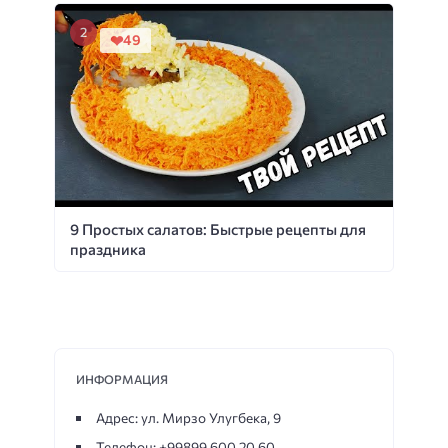
49
9 Простых салатов: Быстрые рецепты для
праздника
ИНФОРМАЦИЯ
Адрес: ул. Мирзо Улугбека, 9
Телефон: +99899 600 20 60