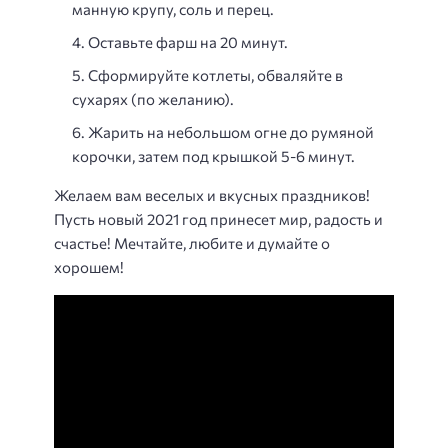
манную крупу, соль и перец.
Оставьте фарш на 20 минут.
Сформируйте котлеты, обваляйте в
сухарях (по желанию).
Жарить на небольшом огне до румяной
корочки, затем под крышкой 5-6 минут.
Желаем вам веселых и вкусных праздников!
Пусть новый 2021 год принесет мир, радость и
счастье! Мечтайте, любите и думайте о
хорошем!