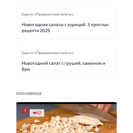
Еще из «Праздничные салаты»
Новогодние салаты с курицей: 3 простых
рецепта 2025
Еще из «Праздничные салаты»
Новогодний салат с грушей, хамоном и
Бри
ПОПУЛЯРНОЕ
52