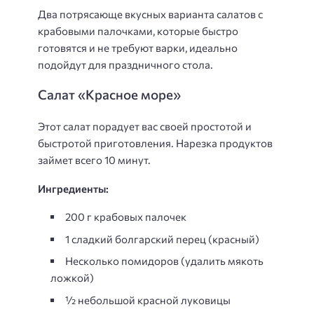
Два потрясающе вкусных варианта салатов с
крабовыми палочками, которые быстро
готовятся и не требуют варки, идеально
подойдут для праздничного стола.
Салат «Красное море»
Этот салат порадует вас своей простотой и
быстротой приготовления. Нарезка продуктов
займет всего 10 минут.
Ингредиенты:
200 г крабовых палочек
1 сладкий болгарский перец (красный)
Несколько помидоров (удалить мякоть
ложкой)
½ небольшой красной луковицы