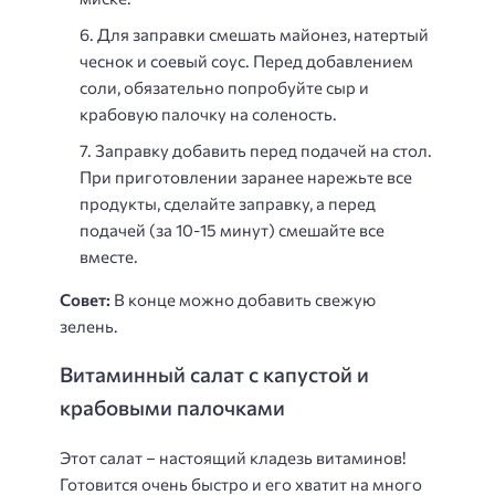
Для заправки смешать майонез, натертый
чеснок и соевый соус. Перед добавлением
соли, обязательно попробуйте сыр и
крабовую палочку на соленость.
Заправку добавить перед подачей на стол.
При приготовлении заранее нарежьте все
продукты, сделайте заправку, а перед
подачей (за 10-15 минут) смешайте все
вместе.
Совет:
В конце можно добавить свежую
зелень.
Витаминный салат с капустой и
крабовыми палочками
Этот салат – настоящий кладезь витаминов!
Готовится очень быстро и его хватит на много