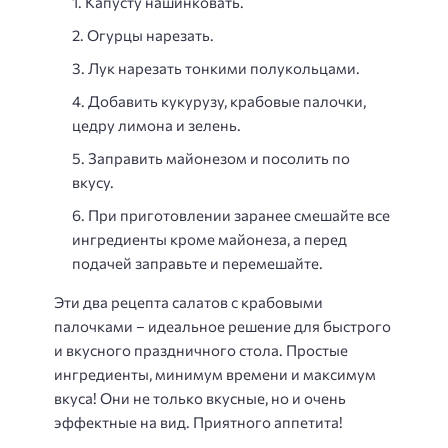
Капусту нашинковать.
Огурцы нарезать.
Лук нарезать тонкими полукольцами.
Добавить кукурузу, крабовые палочки,
цедру лимона и зелень.
Заправить майонезом и посолить по
вкусу.
При приготовлении заранее смешайте все
ингредиенты кроме майонеза, а перед
подачей заправьте и перемешайте.
Эти два рецепта салатов с крабовыми
палочками – идеальное решение для быстрого
и вкусного праздничного стола. Простые
ингредиенты, минимум времени и максимум
вкуса! Они не только вкусные, но и очень
эффектные на вид. Приятного аппетита!