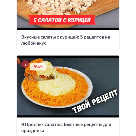
Вкусные салаты с курицей: 5 рецептов на
любой вкус
49
9 Простых салатов: Быстрые рецепты для
праздника