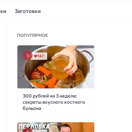
ски
Заготовки
ПОПУЛЯРНОЕ
147
300 рублей на 3 недели:
секреты вкусного костного
бульона