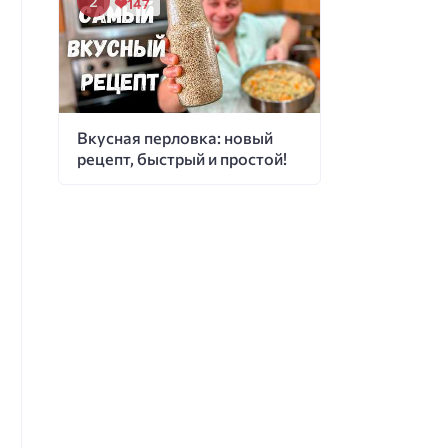
147
Вкусная перловка: новый
рецепт, быстрый и простой!