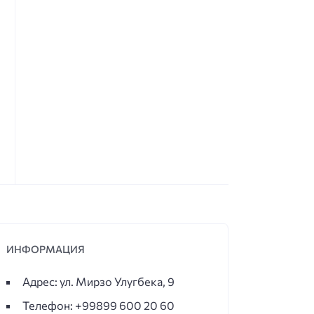
ИНФОРМАЦИЯ
Адрес: ул. Мирзо Улугбека, 9
Телефон: +99899 600 20 60