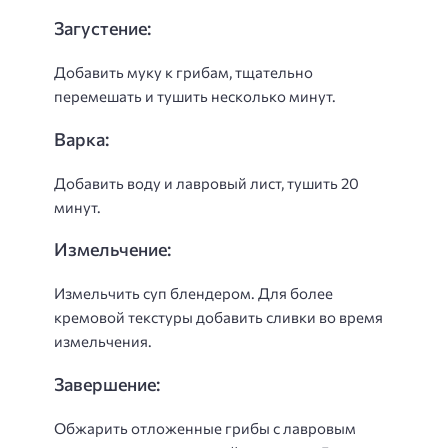
Загустение:
Добавить муку к грибам, тщательно
перемешать и тушить несколько минут.
Варка:
Добавить воду и лавровый лист, тушить 20
минут.
Измельчение:
Измельчить суп блендером. Для более
кремовой текстуры добавить сливки во время
измельчения.
Завершение:
Обжарить отложенные грибы с лавровым