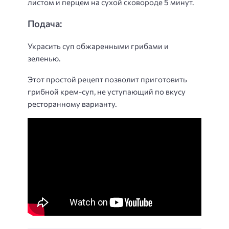
листом и перцем на сухой сковороде 5 минут.
Подача:
Украсить суп обжаренными грибами и
зеленью.
Этот простой рецепт позволит приготовить
грибной крем-суп, не уступающий по вкусу
ресторанному варианту.