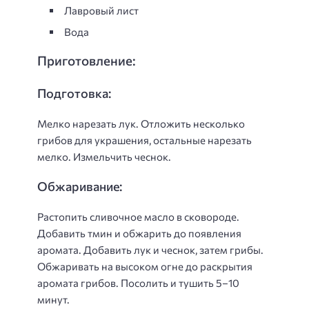
Лавровый лист
Вода
Приготовление:
Подготовка:
Мелко нарезать лук. Отложить несколько
грибов для украшения, остальные нарезать
мелко. Измельчить чеснок.
Обжаривание:
Растопить сливочное масло в сковороде.
Добавить тмин и обжарить до появления
аромата. Добавить лук и чеснок, затем грибы.
Обжаривать на высоком огне до раскрытия
аромата грибов. Посолить и тушить 5–10
минут.