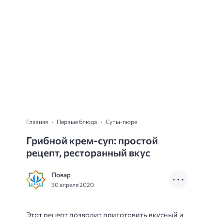
Главная
Первые блюда
Супы-пюре
Грибной крем-суп: простой
рецепт, ресторанный вкус
Повар
30 апреля 2020
Этот рецепт позволит приготовить вкусный и