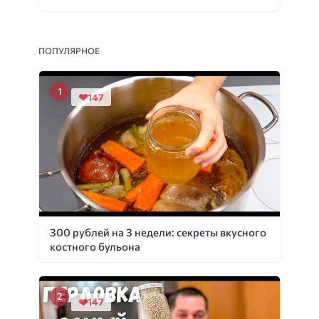
ПОПУЛЯРНОЕ
147
300 рублей на 3 недели: секреты вкусного
костного бульона
147