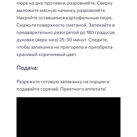
пюре на дно противня, разровняйте. Сверху
выложите мясную начинку, разровняйте.
Накройте оставшимся картофельным пюре.
Смажьте поверхность сметаной. Запекайте в
предварительно разогретой до 180 градусов
духовке (верх-низ) 25-30 минут. Следите,
чтобы запеканка не пригорела и приобрела
красивый коричневый цвет.
Подача:
Разрежьте готовую запеканку на порции и
подавайте горячей. Приятного аппетита!