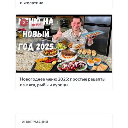
и желатина
155
Новогоднее меню 2025: простые рецепты
из мяса, рыбы и курицы
ИНФОРМАЦИЯ