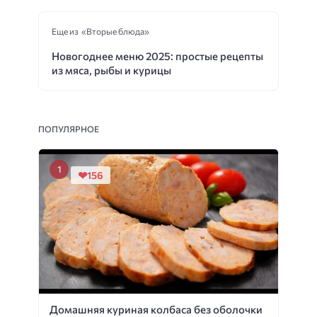
Еще из «Вторые блюда»
Новогоднее меню 2025: простые рецепты
из мяса, рыбы и курицы
ПОПУЛЯРНОЕ
156
Домашняя куриная колбаса без оболочки