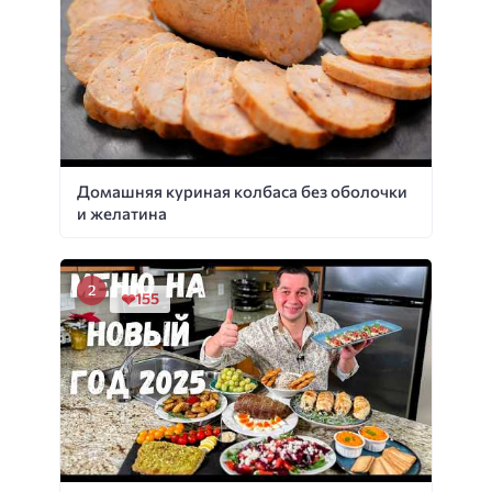
Домашняя куриная колбаса без оболочки
и желатина
155