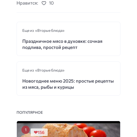
Нравится:
10
Еще из «Вторые блюда»
Праздничное мясо в духовке: сочная
подлива, простой рецепт
Еще из «Вторые блюда»
Новогоднее меню 2025: простые рецепты
из мяса, рыбы и курицы
ПОПУЛЯРНОЕ
156