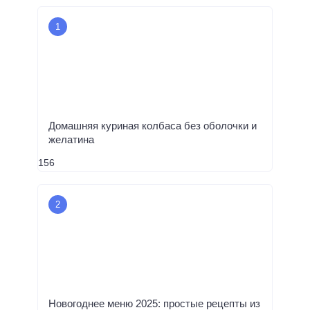
Домашняя куриная колбаса без оболочки и
желатина
156
Новогоднее меню 2025: простые рецепты из