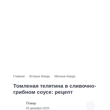
Главная
Вторые блюда
Мясные блюда
Томленая телятина в сливочно-
грибном соусе: рецепт
Повар
05 декабря 2020