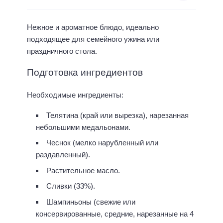
Нежное и ароматное блюдо, идеально
подходящее для семейного ужина или
праздничного стола.
Подготовка ингредиентов
Необходимые ингредиенты:
Телятина (край или вырезка), нарезанная
небольшими медальонами.
Чеснок (мелко нарубленный или
раздавленный).
Растительное масло.
Сливки (33%).
Шампиньоны (свежие или
консервированные, средние, нарезанные на 4