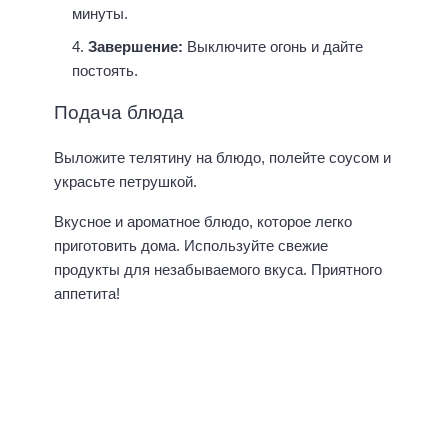
минуты.
Завершение:
Выключите огонь и дайте
постоять.
Подача блюда
Выложите телятину на блюдо, полейте соусом и
украсьте петрушкой.
Вкусное и ароматное блюдо, которое легко
приготовить дома. Используйте свежие
продукты для незабываемого вкуса. Приятного
аппетита!