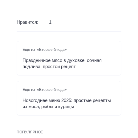
Нравится:
1
Еще из «Вторые блюда»
Праздничное мясо в духовке: сочная
подлива, простой рецепт
Еще из «Вторые блюда»
Новогоднее меню 2025: простые рецепты
из мяса, рыбы и курицы
ПОПУЛЯРНОЕ