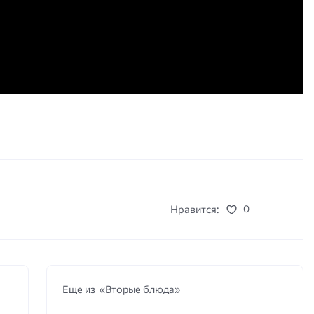
Нравится:
0
Еще из «Вторые блюда»