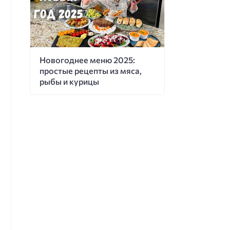
Новогоднее меню 2025:
простые рецепты из мяса,
рыбы и курицы