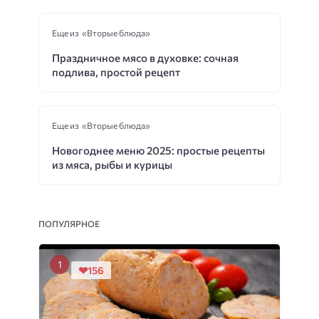
Еще из «Вторые блюда»
Праздничное мясо в духовке: сочная
подлива, простой рецепт
Еще из «Вторые блюда»
Новогоднее меню 2025: простые рецепты
из мяса, рыбы и курицы
ПОПУЛЯРНОЕ
156