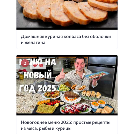
Домашняя куриная колбаса без оболочки
и желатина
155
Новогоднее меню 2025: простые рецепты
из мяса, рыбы и курицы