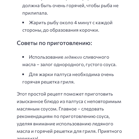
должна быть очень горячей, чтобы рыба не
прилипала.
Жарить рыбу около 4 минут с каждой
стороны, до образования корочки.
Советы по приготовлению:
ледяного
Использование
сливочного
масла – залог однородного, густого соуса.
Для жарки палтуса необходима очень
горячая решетка гриля.
Этот простой рецепт поможет приготовить
изысканное блюдо из палтуса с неповторимым
масляным соусом. Главное – следовать
рекомендациям по приготовлению соуса,
уделяя внимание использованию ледяного
масла и горячей решетки для гриля. Приятного
аппетита!