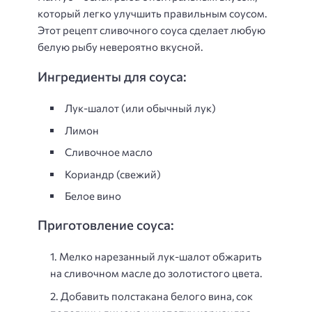
который легко улучшить правильным соусом.
Этот рецепт сливочного соуса сделает любую
белую рыбу невероятно вкусной.
Ингредиенты для соуса:
Лук-шалот (или обычный лук)
Лимон
Сливочное масло
Кориандр (свежий)
Белое вино
Приготовление соуса:
Мелко нарезанный лук-шалот обжарить
на сливочном масле до золотистого цвета.
Добавить полстакана белого вина, сок