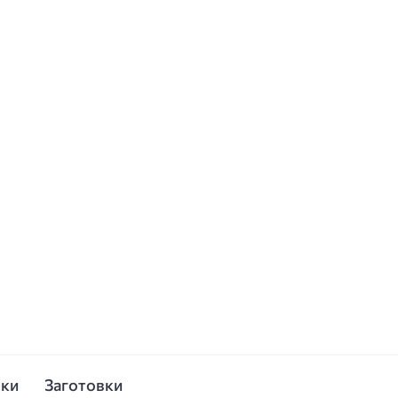
ски
Заготовки