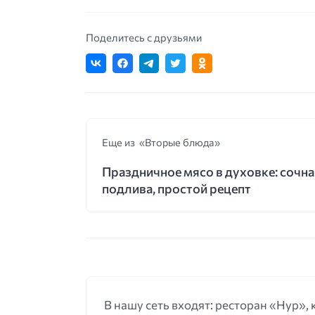
Поделитесь с друзьями
Еще из «Вторые блюда»
Праздничное мясо в духовке: сочна
подлива, простой рецепт
В нашу сеть входят: ресторан «Нур»,