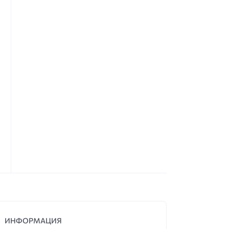
ИНФОРМАЦИЯ