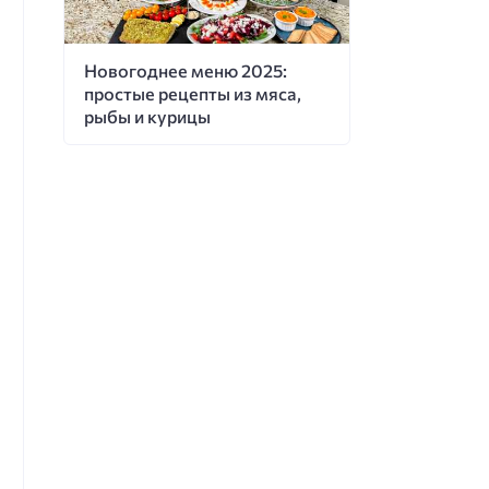
Новогоднее меню 2025:
простые рецепты из мяса,
рыбы и курицы