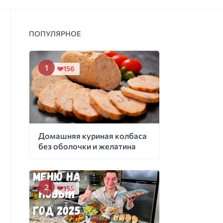
ПОПУЛЯРНОЕ
156
Домашняя куриная колбаса
без оболочки и желатина
155