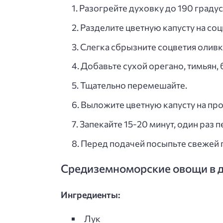
Разогрейте духовку до 190 градус
Разделите цветную капусту на соц
Слегка сбрызните соцветия олив
Добавьте сухой орегано, тимьян,
Тщательно перемешайте.
Выложите цветную капусту на про
Запекайте 15-20 минут, один раз 
Перед подачей посыпьте свежей 
Средиземноморские овощи в 
Ингредиенты:
Лук