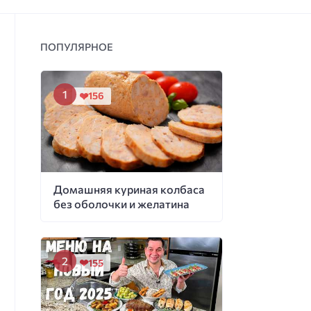
ПОПУЛЯРНОЕ
156
Домашняя куриная колбаса
без оболочки и желатина
155