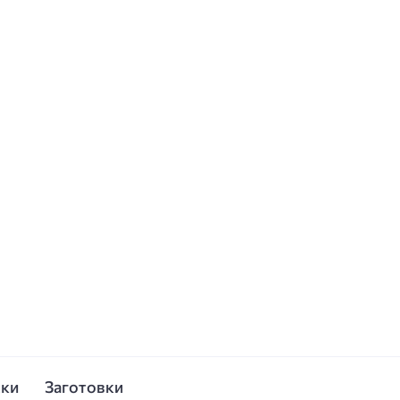
ски
Заготовки