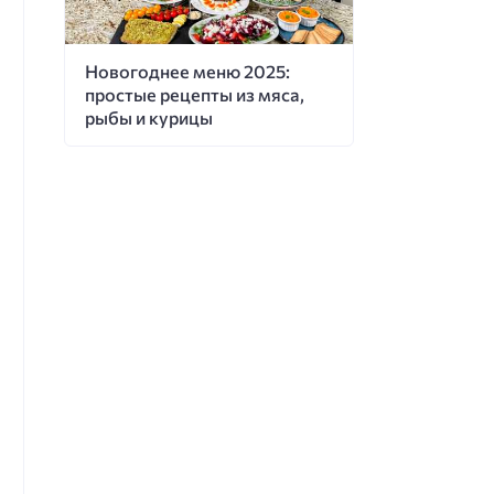
Новогоднее меню 2025:
простые рецепты из мяса,
рыбы и курицы