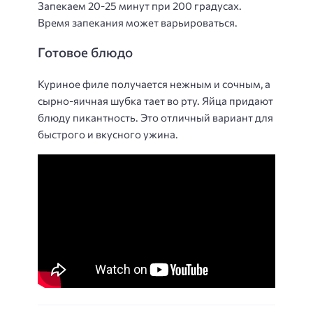
Запекаем 20-25 минут при 200 градусах.
Время запекания может варьироваться.
Готовое блюдо
Куриное филе получается нежным и сочным, а
сырно-яичная шубка тает во рту. Яйца придают
блюду пикантность. Это отличный вариант для
быстрого и вкусного ужина.