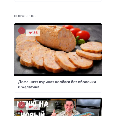
ПОПУЛЯРНОЕ
156
Домашняя куриная колбаса без оболочки
и желатина
155