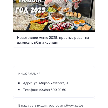
Новогоднее меню 2025: простые рецепты
из мяса, рыбы и курицы
ИНФОРМАЦИЯ
Адрес: ул. Мирзо Улугбека, 9
Телефон: +99899 600 20 60
В нашу сеть входят: ресторан «Нур», кафе