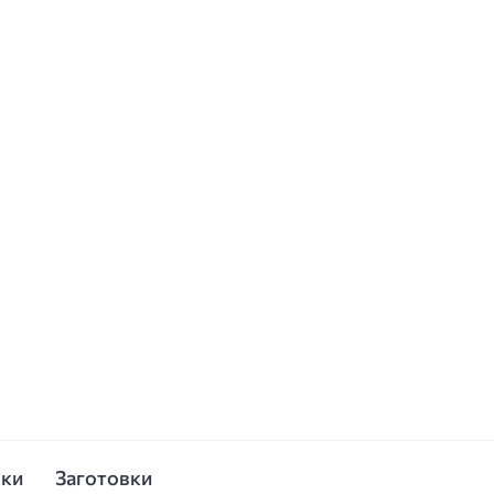
ски
Заготовки