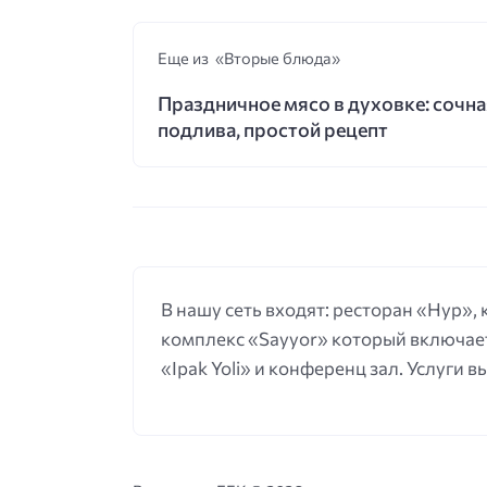
Еще из «Вторые блюда»
Праздничное мясо в духовке: сочна
подлива, простой рецепт
В нашу сеть входят: ресторан «Нур»,
комплекс «Sayyor» который включает
«Ipak Yoli» и конференц зал. Услуги 