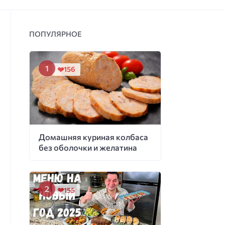
ПОПУЛЯРНОЕ
156
Домашняя куриная колбаса
без оболочки и желатина
155