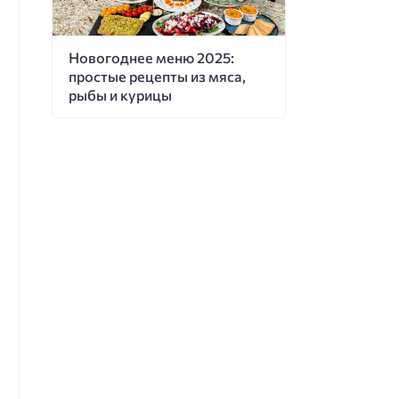
Новогоднее меню 2025:
простые рецепты из мяса,
рыбы и курицы