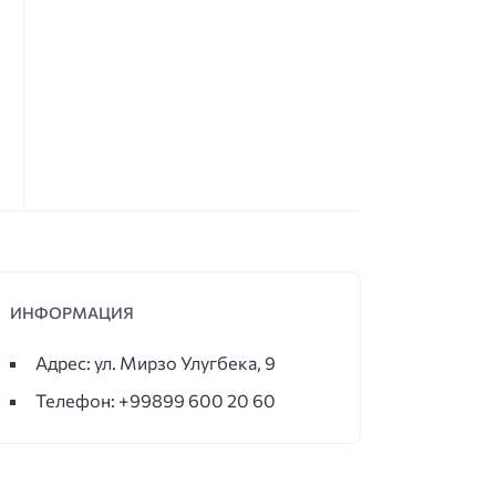
ИНФОРМАЦИЯ
Адрес: ул. Мирзо Улугбека, 9
Телефон: +99899 600 20 60