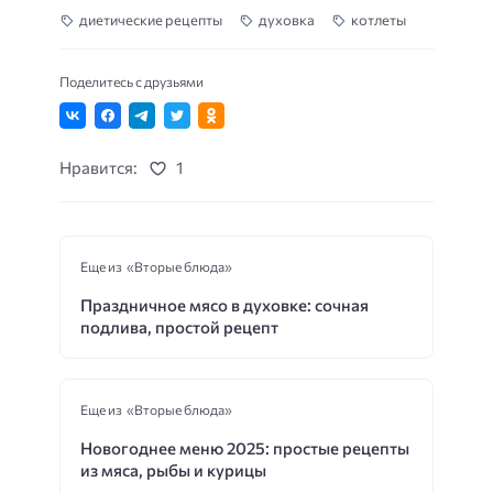
диетические рецепты
духовка
котлеты
Поделитесь с друзьями
Нравится:
1
Еще из «Вторые блюда»
Праздничное мясо в духовке: сочная
подлива, простой рецепт
Еще из «Вторые блюда»
Новогоднее меню 2025: простые рецепты
из мяса, рыбы и курицы