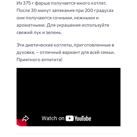
Из 375 г фарша получается много котлет.
После 30 минут запекания при 200 градусах
они получаются сочными, нежными и
ароматными. Для украшения используйте
свежий лук и зелень.
Эти диетические котлеты, приготовленные в
духовке, – отличный вариант для всей семьи.
Приятного аппетита!