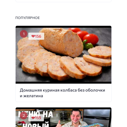
ПОПУЛЯРНОЕ
156
Домашняя куриная колбаса без оболочки
и желатина
155