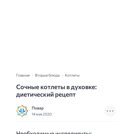
Главная
Вторые блюда
Котлеты
Сочные котлеты в духовке:
диетический рецепт
Повар
14 мая 2020
Необходимые ингредиенты: