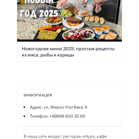
Новогоднее меню 2025: простые рецепты
из мяса, рыбы и курицы
ИНФОРМАЦИЯ
Адрес: ул. Мирзо Улугбека, 9
Телефон: +99899 600 20 60
В нашу сеть входят: ресторан «Нур», кафе