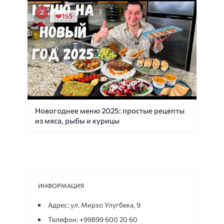
155
Новогоднее меню 2025: простые рецепты
из мяса, рыбы и курицы
ИНФОРМАЦИЯ
Адрес: ул. Мирзо Улугбека, 9
Телефон: +99899 600 20 60