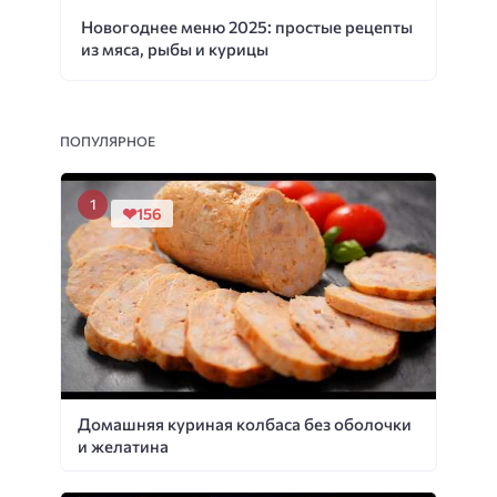
Новогоднее меню 2025: простые рецепты
из мяса, рыбы и курицы
ПОПУЛЯРНОЕ
156
Домашняя куриная колбаса без оболочки
и желатина