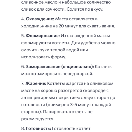
сливочное масло и небольшое количество
сливок для сочности. Солится по вкусу.
Охлаждение:
Масса оставляется в
холодильнике на 20 минут для схватывания.
Формирование:
Из охлажденной массы
формируются котлеты. Для удобства можно
смочить руки теплой водой или
использовать форму.
Замораживание (опционально):
Котлеты
можно заморозить перед жаркой.
Жарение:
Котлеты жарятся на оливковом
масле на хорошо разогретой сковороде с
антипригарным покрытием с двух сторон до
готовности (примерно 3-5 минут с каждой
стороны). Панировать котлеты не
рекомендуется.
Готовность:
Готовность котлет