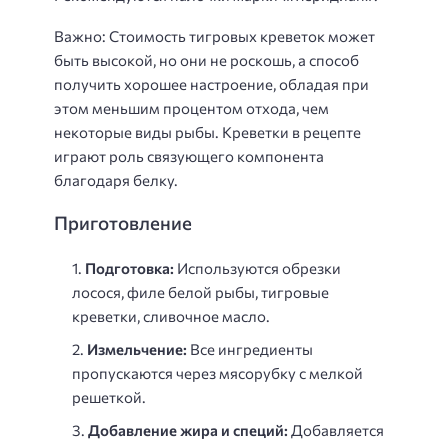
Важно: Стоимость тигровых креветок может
быть высокой, но они не роскошь, а способ
получить хорошее настроение, обладая при
этом меньшим процентом отхода, чем
некоторые виды рыбы. Креветки в рецепте
играют роль связующего компонента
благодаря белку.
Приготовление
Подготовка:
Используются обрезки
лосося, филе белой рыбы, тигровые
креветки, сливочное масло.
Измельчение:
Все ингредиенты
пропускаются через мясорубку с мелкой
решеткой.
Добавление жира и специй:
Добавляется