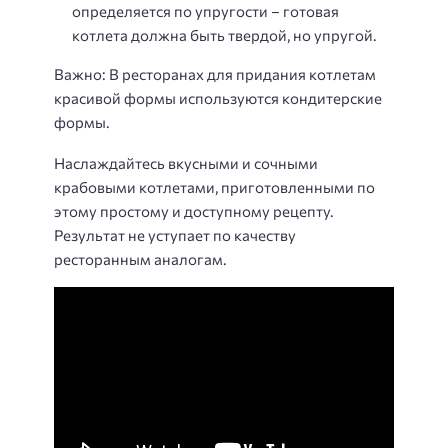
определяется по упругости – готовая
котлета должна быть твердой, но упругой.
Важно: В ресторанах для придания котлетам
красивой формы используются кондитерские
формы.
Наслаждайтесь вкусными и сочными
крабовыми котлетами, приготовленными по
этому простому и доступному рецепту.
Результат не уступает по качеству
ресторанным аналогам.