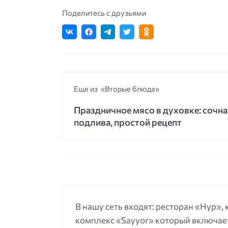
Поделитесь с друзьями
Еще из «Вторые блюда»
Праздничное мясо в духовке: сочна
подлива, простой рецепт
В нашу сеть входят: ресторан «Нур»,
комплекс «Sayyor» который включает