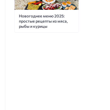
Новогоднее меню 2025:
простые рецепты из мяса,
рыбы и курицы