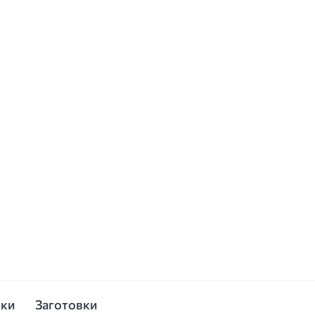
ски
Заготовки