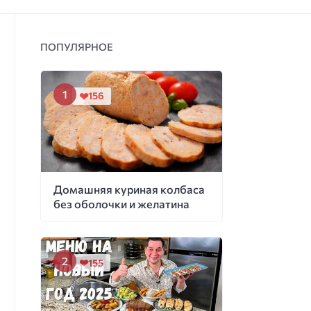
ПОПУЛЯРНОЕ
156
Домашняя куриная колбаса
без оболочки и желатина
155