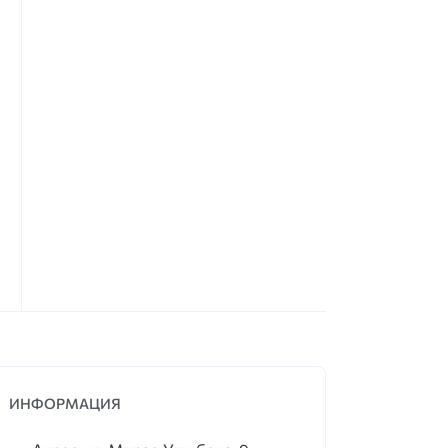
ИНФОРМАЦИЯ