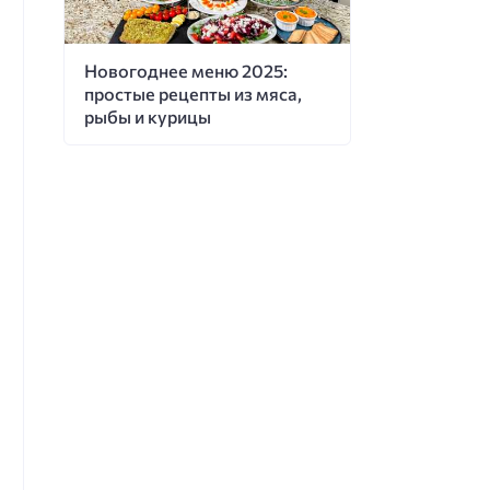
Новогоднее меню 2025:
простые рецепты из мяса,
рыбы и курицы