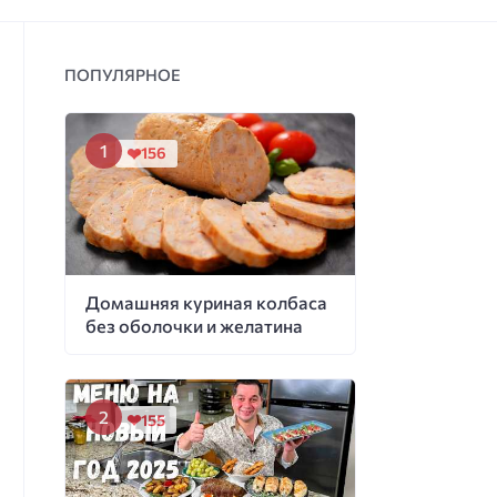
ПОПУЛЯРНОЕ
156
Домашняя куриная колбаса
без оболочки и желатина
155