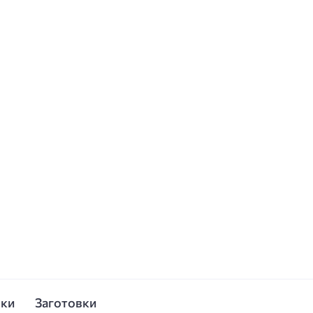
ски
Заготовки