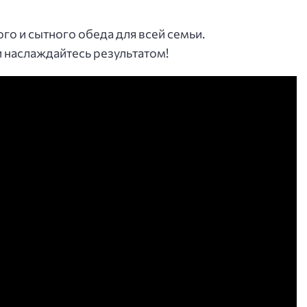
го и сытного обеда для всей семьи.
 наслаждайтесь результатом!