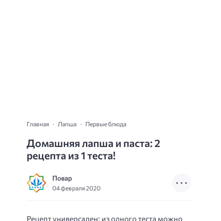
Главная
Лапша
Первые блюда
Домашняя лапша и паста: 2
рецепта из 1 теста!
Повар
04 февраля 2020
Рецепт универсален: из одного теста можно