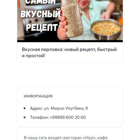
Вкусная перловка: новый рецепт, быстрый
и простой!
ИНФОРМАЦИЯ
Адрес: ул. Мирзо Улугбека, 9
Телефон: +99899 600 20 60
В нашу сеть входят: ресторан «Нур», кафе