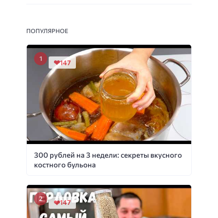
ПОПУЛЯРНОЕ
147
300 рублей на 3 недели: секреты вкусного
костного бульона
147