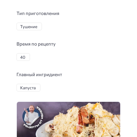
Тип приготовления
Тушение
Время по рецепту
40
Главный ингридиент
Капуста