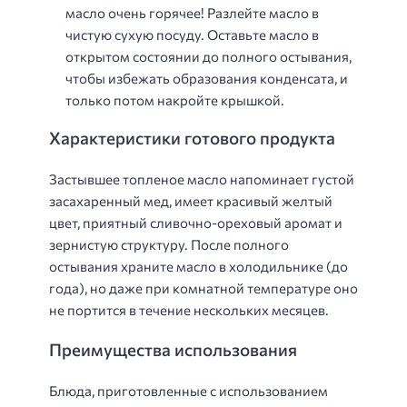
масло очень горячее! Разлейте масло в
чистую сухую посуду. Оставьте масло в
открытом состоянии до полного остывания,
чтобы избежать образования конденсата, и
только потом накройте крышкой.
Характеристики готового продукта
Застывшее топленое масло напоминает густой
засахаренный мед, имеет красивый желтый
цвет, приятный сливочно-ореховый аромат и
зернистую структуру. После полного
остывания храните масло в холодильнике (до
года), но даже при комнатной температуре оно
не портится в течение нескольких месяцев.
Преимущества использования
Блюда, приготовленные с использованием