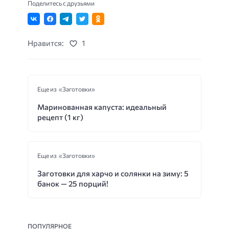
Поделитесь с друзьями
Нравится:
1
Еще из «Заготовки»
Маринованная капуста: идеальный
рецепт (1 кг)
Еще из «Заготовки»
Заготовки для харчо и солянки на зиму: 5
банок — 25 порций!
ПОПУЛЯРНОЕ