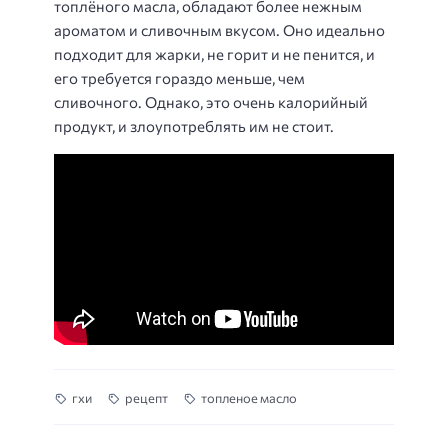
топлёного масла, обладают более нежным
ароматом и сливочным вкусом. Оно идеально
подходит для жарки, не горит и не пенится, и
его требуется гораздо меньше, чем
сливочного. Однако, это очень калорийный
продукт, и злоупотреблять им не стоит.
гхи
рецепт
топленое масло