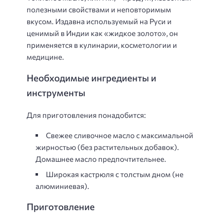
полезными свойствами и неповторимым
вкусом. Издавна используемый на Руси и
ценимый в Индии как «жидкое золото», он
применяется в кулинарии, косметологии и
медицине.
Необходимые ингредиенты и
инструменты
Для приготовления понадобится:
Свежее сливочное масло с максимальной
жирностью (без растительных добавок).
Домашнее масло предпочтительнее.
Широкая кастрюля с толстым дном (не
алюминиевая).
Приготовление