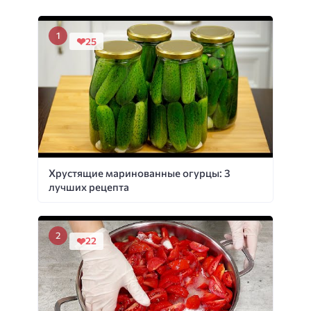
25
Хрустящие маринованные огурцы: 3
лучших рецепта
22