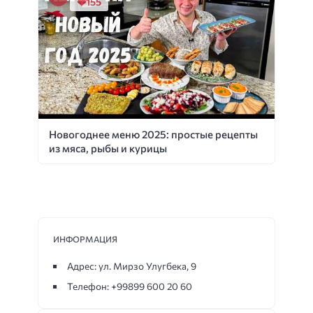
155
Новогоднее меню 2025: простые рецепты
из мяса, рыбы и курицы
ИНФОРМАЦИЯ
Адрес: ул. Мирзо Улугбека, 9
Телефон: +99899 600 20 60