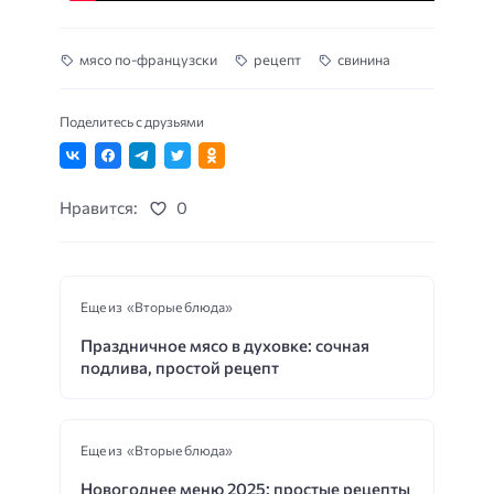
мясо по-французски
рецепт
свинина
Поделитесь с друзьями
Нравится:
0
Еще из «Вторые блюда»
Праздничное мясо в духовке: сочная
подлива, простой рецепт
Еще из «Вторые блюда»
Новогоднее меню 2025: простые рецепты