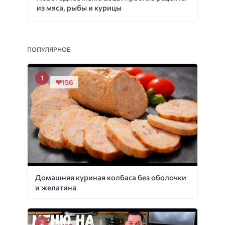
из мяса, рыбы и курицы
ПОПУЛЯРНОЕ
156
Домашняя куриная колбаса без оболочки
и желатина