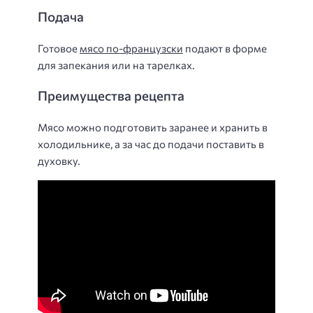
Подача
Готовое
мясо по-французски
подают в форме
для запекания или на тарелках.
Преимущества рецепта
Мясо можно подготовить заранее и хранить в
холодильнике, а за час до подачи поставить в
духовку.