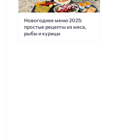
Новогоднее меню 2025:
простые рецепты из мяса,
рыбы и курицы