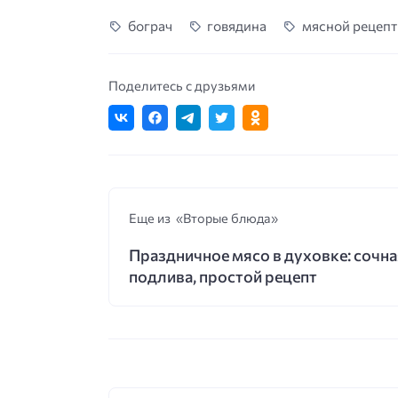
бограч
говядина
мясной рецепт
Поделитесь с друзьями
Еще из «Вторые блюда»
Праздничное мясо в духовке: сочна
подлива, простой рецепт