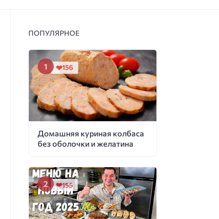
ПОПУЛЯРНОЕ
156
Домашняя куриная колбаса
без оболочки и желатина
155