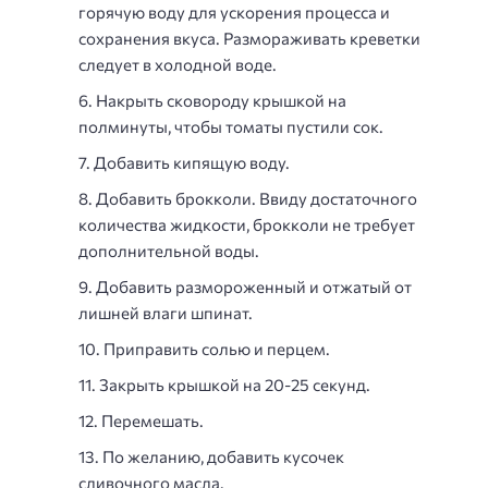
горячую воду для ускорения процесса и
сохранения вкуса. Размораживать креветки
следует в холодной воде.
Накрыть сковороду крышкой на
полминуты, чтобы томаты пустили сок.
Добавить кипящую воду.
Добавить брокколи. Ввиду достаточного
количества жидкости, брокколи не требует
дополнительной воды.
Добавить размороженный и отжатый от
лишней влаги шпинат.
Приправить солью и перцем.
Закрыть крышкой на 20-25 секунд.
Перемешать.
По желанию, добавить кусочек
сливочного масла.