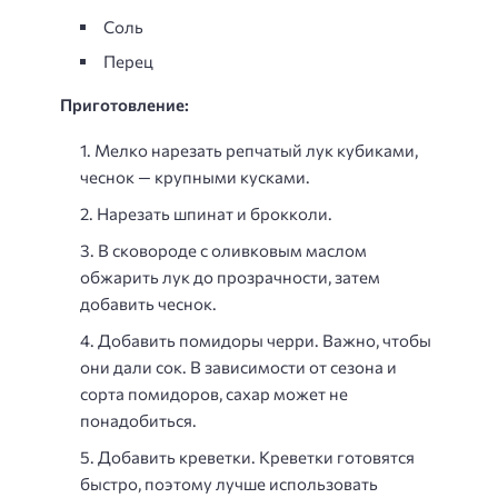
Соль
Перец
Приготовление:
Мелко нарезать репчатый лук кубиками,
чеснок — крупными кусками.
Нарезать шпинат и брокколи.
В сковороде с оливковым маслом
обжарить лук до прозрачности, затем
добавить чеснок.
Добавить помидоры черри. Важно, чтобы
они дали сок. В зависимости от сезона и
сорта помидоров, сахар может не
понадобиться.
Добавить креветки. Креветки готовятся
быстро, поэтому лучше использовать