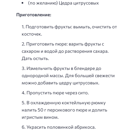
(по желанию) Цедра цитрусовых
Приготовление:
Подготовить фрукты: вымыть, очистить от
косточек.
Приготовить пюре: варить фрукты с
сахаром и водой до растворения сахара.
Дать остыть.
Измельчить фрукты в блендере до
однородной массы. Для большей свежести
можно добавить цедру цитрусовых.
Пропустить пюре через сито.
В охлажденную коктейльную рюмку
налить 50 г персикового пюре и долить
игристым вином.
Украсить половинкой абрикоса.