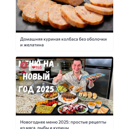
Домашняя куриная колбаса без оболочки
и желатина
155
Новогоднее меню 2025: простые рецепты
из мяса, рыбы и курицы