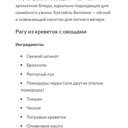
ароматное блюдо, идеально подходящее для
семейного ужина. Коктейль Беллини — лёгкий
и освежающий напиток для летнего вечера.
Рагу из креветок с овощами
Ингредиенты:
Свежий шпинат
Брокколи
Репчатый лук
Помидоры черри (или другие спелые
помидоры)
Тимьян
Чеснок
Тигровые креветки
Оливковое масло