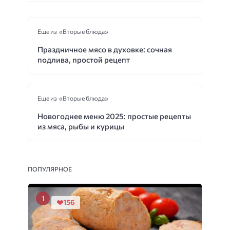
Еще из «Вторые блюда»
Праздничное мясо в духовке: сочная
подлива, простой рецепт
Еще из «Вторые блюда»
Новогоднее меню 2025: простые рецепты
из мяса, рыбы и курицы
ПОПУЛЯРНОЕ
156